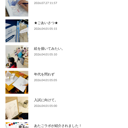
2026.07.27 11:57
★ごあいさつ★
2026.04.01 05:15
絵を描いてみたい。
2026.04.01 05:10
年代を問わず
2026.04.01 05:05
入試に向けて。
2026.04.01 05:00
あたごラボが紹介されました！