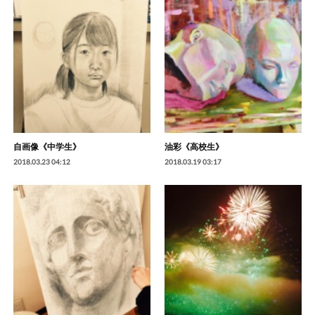
自画像《中学生》
油彩《高校生》
2018.03.23 04:12
2018.03.19 03:17