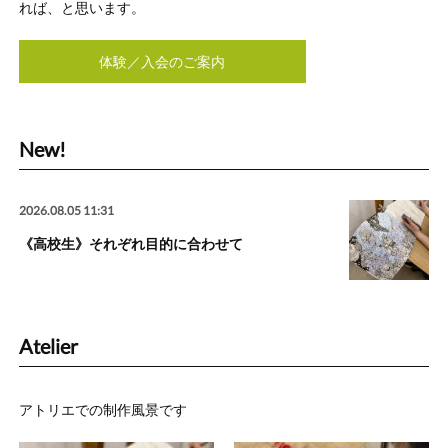
れば、と思います。
体験／入会のご案内
New!
2026.08.05 11:31
《高校生》それぞれ目的に合わせて
Atelier
アトリエでの制作風景です