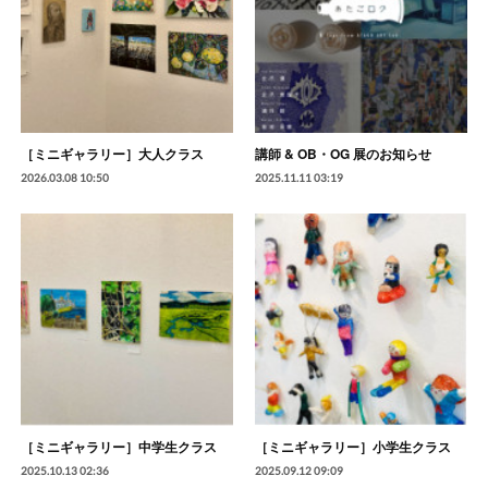
［ミニギャラリー］大人クラス
講師 & OB・OG 展のお知らせ
2026.03.08 10:50
2025.11.11 03:19
［ミニギャラリー］中学生クラス
［ミニギャラリー］小学生クラス
2025.10.13 02:36
2025.09.12 09:09