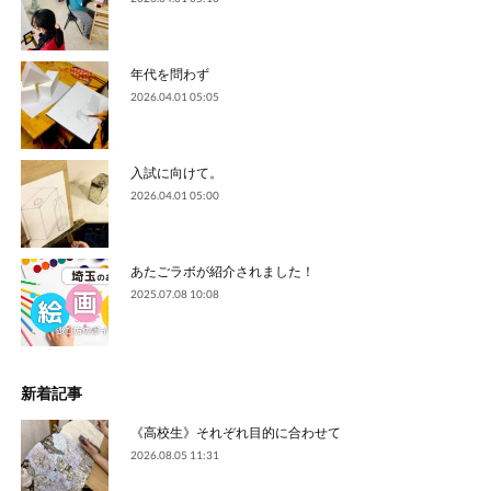
年代を問わず
2026.04.01 05:05
入試に向けて。
2026.04.01 05:00
あたごラボが紹介されました！
2025.07.08 10:08
新着記事
《高校生》それぞれ目的に合わせて
2026.08.05 11:31