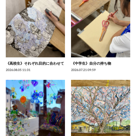
《高校生》それぞれ目的に合わせて
《中学生》自分の持ち物
2026.08.05 11:31
2026.07.21 09:59