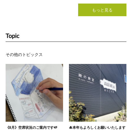
もっと見る
Topic
その他のトピックス
《8月》空席状況のご案内です🍉
🎍本年もよろしくお願いいたします