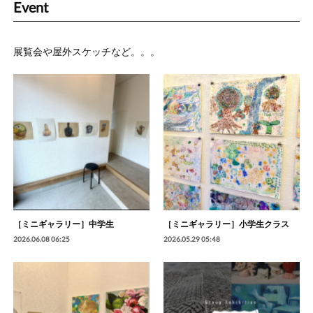
Event
展覧会や屋外スケッチなど。。。
［ミニギャラリー］中学生
［ミニギャラリー］小学生クラス
2026.06.08 06:25
2026.05.29 05:48