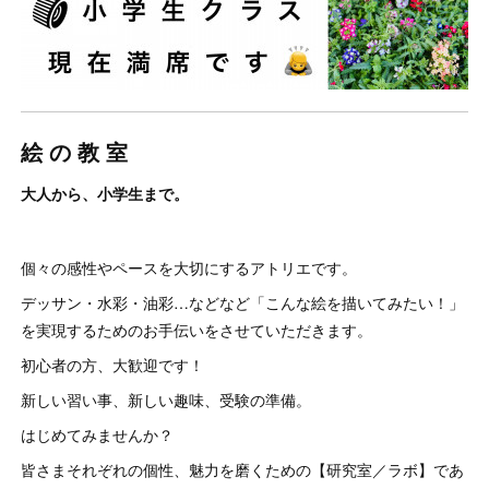
絵 の 教 室
大人から、小学生まで。
個々の感性やペースを大切にするアトリエです。
デッサン・水彩・油彩…などなど「こんな絵を描いてみたい！」
を実現するためのお手伝いをさせていただきます。
初心者の方、大歓迎です！
新しい習い事、新しい趣味、受験の準備。
はじめてみませんか？
皆さまそれぞれの個性、魅力を磨くための【研究室／ラボ】であ