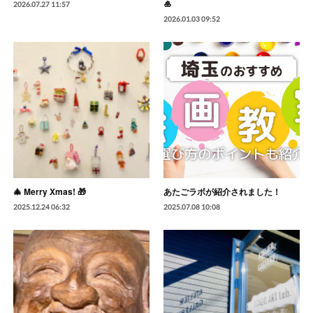
🎍
2026.07.27 11:57
2026.01.03 09:52
🎄 Merry Xmas! 🎁
あたごラボが紹介されました！
2025.12.24 06:32
2025.07.08 10:08