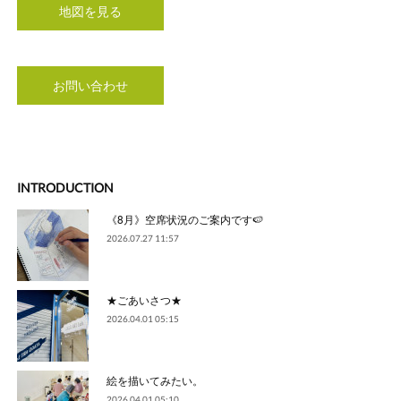
地図を見る
お問い合わせ
INTRODUCTION
《8月》空席状況のご案内です🍉
2026.07.27 11:57
★ごあいさつ★
2026.04.01 05:15
絵を描いてみたい。
2026.04.01 05:10