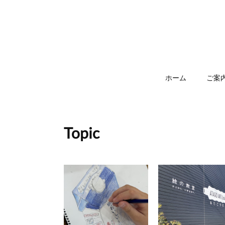
ホーム
ご案
Topic