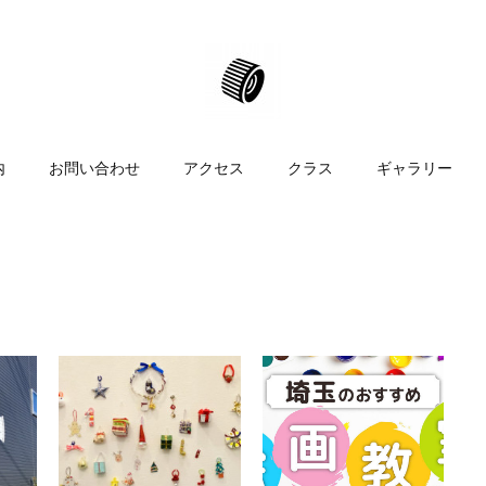
内
お問い合わせ
アクセス
クラス
ギャラリー