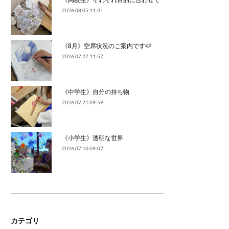
2026.08.05 11:31
《8月》空席状況のご案内です🍉
2026.07.27 11:57
《中学生》自分の持ち物
2026.07.21 09:59
《小学生》透明な世界
2026.07.10 09:07
カテゴリ