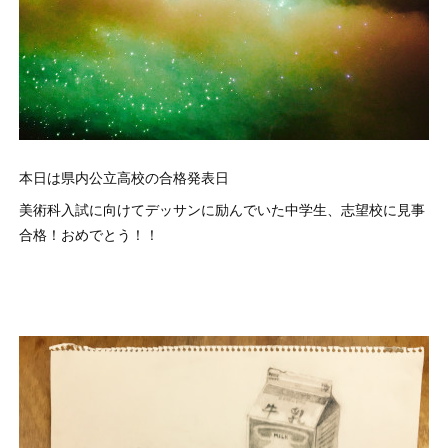
本日は県内公立高校の合格発表日
美術科入試に向けてデッサンに励んでいた中学生、志望校に見事
合格！おめでとう！！