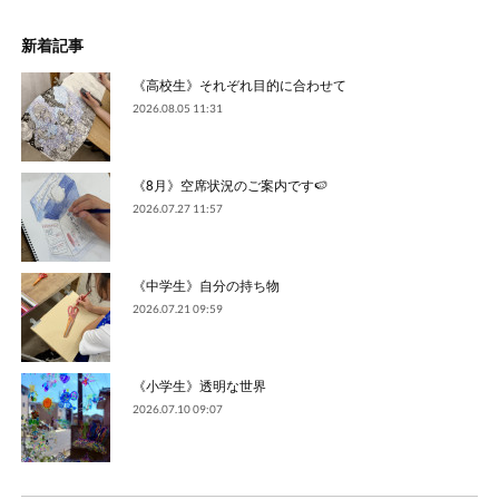
新着記事
《高校生》それぞれ目的に合わせて
2026.08.05 11:31
《8月》空席状況のご案内です🍉
2026.07.27 11:57
《中学生》自分の持ち物
2026.07.21 09:59
《小学生》透明な世界
2026.07.10 09:07