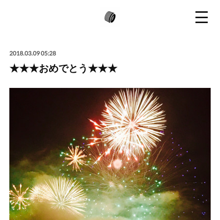
2018.03.09 05:28
★★★おめでとう★★★