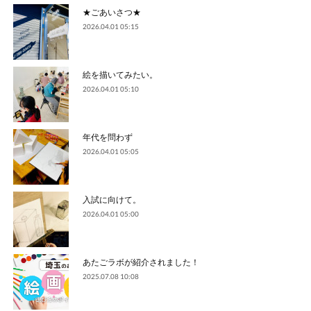
★ごあいさつ★
2026.04.01 05:15
絵を描いてみたい。
2026.04.01 05:10
年代を問わず
2026.04.01 05:05
入試に向けて。
2026.04.01 05:00
あたごラボが紹介されました！
2025.07.08 10:08