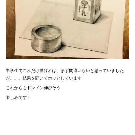
中学生でこれだけ描ければ、まず間違いないと思っていました
が。。。結果を聞いてホッとしています
これからもドンドン伸びそう
楽しみです！