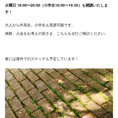
火曜日 18:00〜20:00（小学生18:00〜19:30）も開講いたしま
す！
大人から中高生、小学生も受講可能です。
体験、入会をお考えの皆さま、こちらもぜひご検討ください。
春には屋外でのスケッチも予定しています！