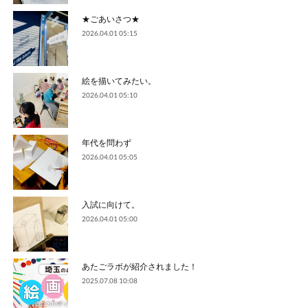
★ごあいさつ★
2026.04.01 05:15
絵を描いてみたい。
2026.04.01 05:10
年代を問わず
2026.04.01 05:05
入試に向けて。
2026.04.01 05:00
あたごラボが紹介されました！
2025.07.08 10:08