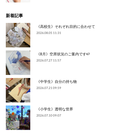
新着記事
《高校生》それぞれ目的に合わせて
2026.08.05 11:31
《8月》空席状況のご案内です🍉
2026.07.27 11:57
《中学生》自分の持ち物
2026.07.21 09:59
《小学生》透明な世界
2026.07.10 09:07