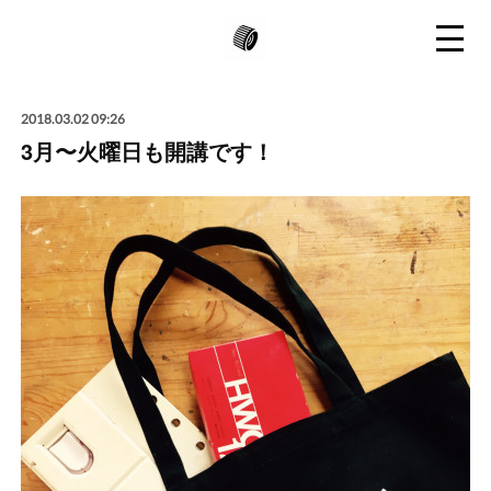
2018.03.02 09:26
3月〜火曜日も開講です！