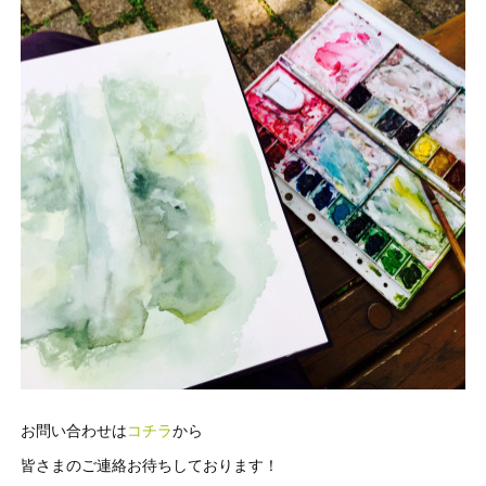
お問い合わせは
コチラ
から
皆さまのご連絡お待ちしております！