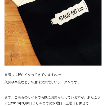
日増しに暖かくなってきていますね〜
入試や卒業など、年度末の気忙しいシーズンです。
さて、こちらのサイトでも既にお知らせしていますが、あたごラ
ボは2018年3月6日より今までの水曜日、土曜日と併せて