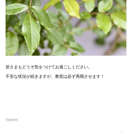
皆さまもどうぞ気をつけてお過ごしください。
不安な状況が続きますが、教室は必ず再開させます！
Topic
(
84
)