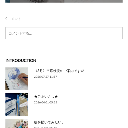
0
コメント
INTRODUCTION
《8月》空席状況のご案内です🍉
2026.07.27 11:57
★ごあいさつ★
2026.04.01 05:15
絵を描いてみたい。
2026.04.01 05:10