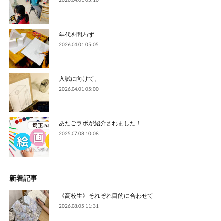
年代を問わず
2026.04.01 05:05
入試に向けて。
2026.04.01 05:00
あたごラボが紹介されました！
2025.07.08 10:08
新着記事
《高校生》それぞれ目的に合わせて
2026.08.05 11:31