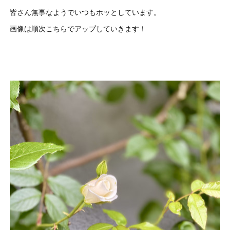
皆さん無事なようでいつもホッとしています。
画像は順次こちらでアップしていきます！