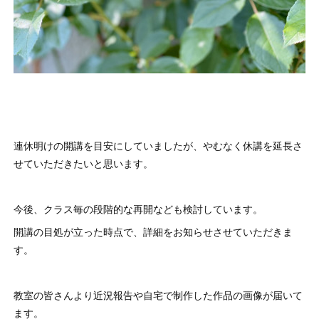
連休明けの開講を目安にしていましたが、やむなく休講を延長さ
せていただきたいと思います。
今後、クラス毎の段階的な再開なども検討しています。
開講の目処が立った時点で、詳細をお知らせさせていただきま
す。
教室の皆さんより
近況報告や自宅で制作した作品の画像が届いて
ま
す
。