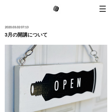
2020.03.02 07:13
3月の開講について