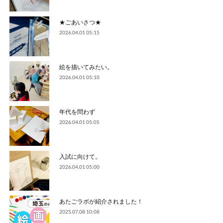
★ごあいさつ★
2026.04.01 05:15
絵を描いてみたい。
2026.04.01 05:10
年代を問わず
2026.04.01 05:05
入試に向けて。
2026.04.01 05:00
あたごラボが紹介されました！
2025.07.08 10:08