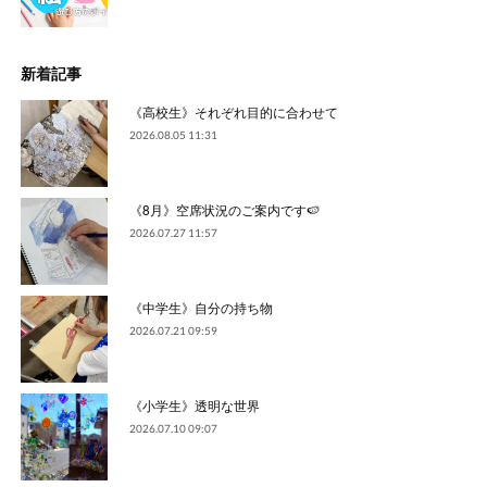
新着記事
《高校生》それぞれ目的に合わせて
2026.08.05 11:31
《8月》空席状況のご案内です🍉
2026.07.27 11:57
《中学生》自分の持ち物
2026.07.21 09:59
《小学生》透明な世界
2026.07.10 09:07