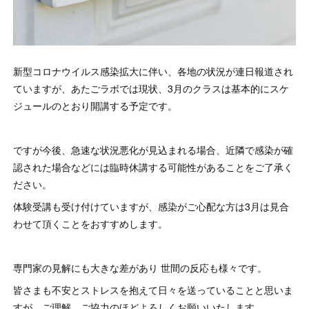
新型コロナウイルス感染拡大に伴い、各地の状況が連日報道され
ていますが、あたごラボでは現状、3月のクラスは基本的にスケ
ジュールのとおり開講する予定です。
ですが今後、急速な状況悪化が見込まれる場合、近隣で感染が確
認された場合などには臨時休講する可能性があることをご了承く
ださい。
体験受講も受け付けていますが、感染がご心配な方は3月は見合
わせて頂くことをおすすめします。
専門家の見解にも大きな差があり 世間の反応も様々です。
皆さまも不安とストレスを抱えて日々を送っていることと思いま
すが…ご理解、ご協力のほどよろしくお願いいたします。