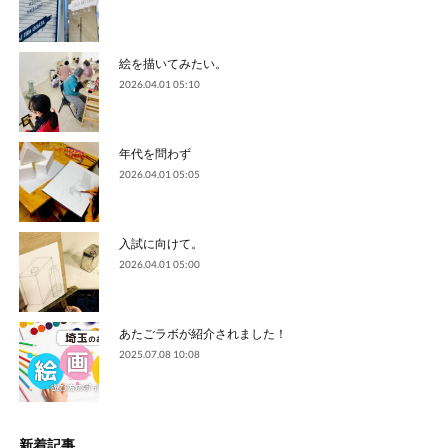
絵を描いてみたい。
2026.04.01 05:10
年代を問わず
2026.04.01 05:05
入試に向けて。
2026.04.01 05:00
あたごラボが紹介されました！
2025.07.08 10:08
新着記事