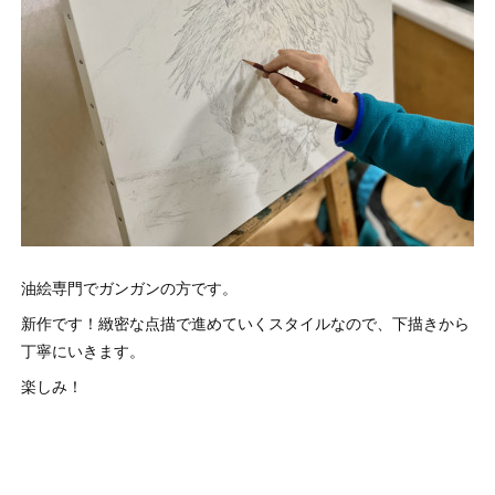
油絵専門でガンガンの方です。
新作です！緻密な点描で進めていくスタイルなので、下描きから
丁寧にいきます。
楽しみ！