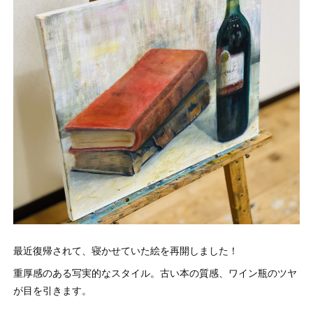
最近復帰されて、寝かせていた絵を再開しました！
重厚感のある写実的なスタイル。古い本の質感、ワイン瓶のツヤ
が目を引きます。