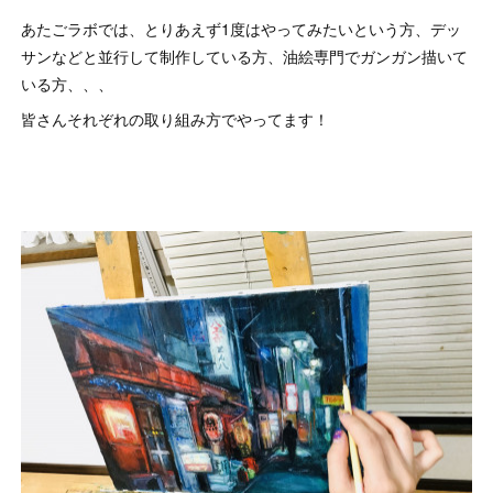
あたごラボでは、とりあえず1度はやってみたいという方、デッ
サンなどと並行して制作している方、油絵専門でガンガン描いて
いる方、、、
皆さんそれぞれの取り組み方でやってます！