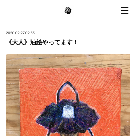
2020.02.27 09:55
《大人》油絵やってます！