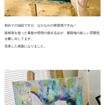
初めての油絵ですが、なかなかの密度感ですね！
面相筆を使った看板や照明の描き込みが、裏路地の妖しい雰囲気
を醸し出してます。
充実した画面になりました。