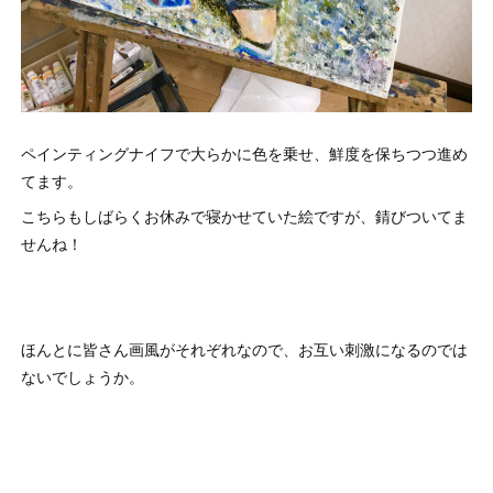
ペインティングナイフで大らかに色を乗せ、鮮度を保ちつつ進め
てます。
こちらもしばらくお休みで寝かせていた絵ですが、錆びついてま
せんね！
ほんとに皆さん画風がそれぞれなので、お互い刺激になるのでは
ないでしょうか。