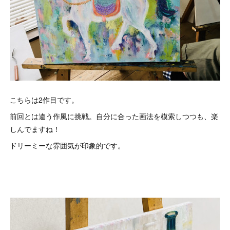
こちらは2作目です。
前回とは違う作風に挑戦。自分に合った画法を模索しつつも、楽
しんでますね！
ドリーミーな雰囲気が印象的です。