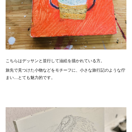
こちらはデッサンと並行して油絵を描かれている方。
旅先で見つけた小物などをモチーフに、小さな旅行記のような佇
まい…とても魅力的です。