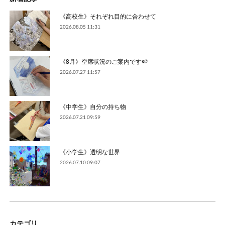
《高校生》それぞれ目的に合わせて
2026.08.05 11:31
《8月》空席状況のご案内です🍉
2026.07.27 11:57
《中学生》自分の持ち物
2026.07.21 09:59
《小学生》透明な世界
2026.07.10 09:07
カテゴリ