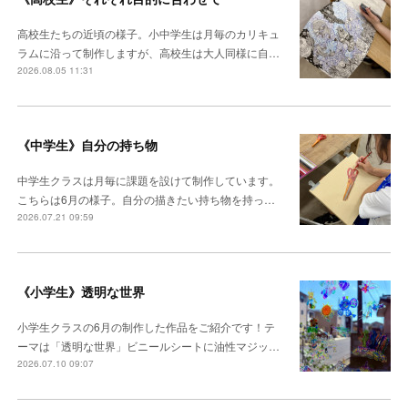
高校生たちの近頃の様子。小中学生は月毎のカリキュ
ラムに沿って制作しますが、高校生は大人同様に自…
2026.08.05 11:31
《中学生》自分の持ち物
中学生クラスは月毎に課題を設けて制作しています。
こちらは6月の様子。自分の描きたい持ち物を持っ…
2026.07.21 09:59
《小学生》透明な世界
小学生クラスの6月の制作した作品をご紹介です！テ
ーマは「透明な世界」ビニールシートに油性マジッ…
2026.07.10 09:07