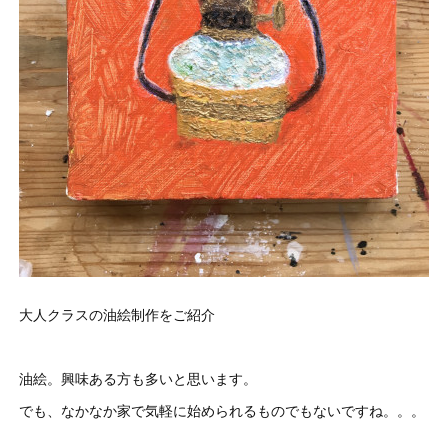
大人クラスの油絵制作をご紹介
油絵。興味ある方も多いと思います。
でも、なかなか家で気軽に始められるものでもないですね。。。