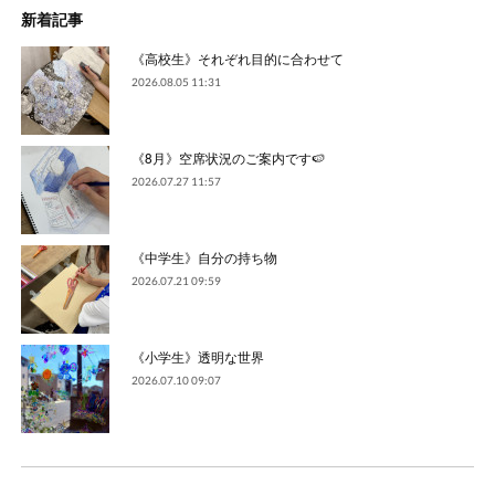
新着記事
《高校生》それぞれ目的に合わせて
2026.08.05 11:31
《8月》空席状況のご案内です🍉
2026.07.27 11:57
《中学生》自分の持ち物
2026.07.21 09:59
《小学生》透明な世界
2026.07.10 09:07