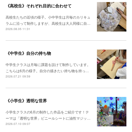
《高校生》それぞれ目的に合わせて
高校生たちの近頃の様子。小中学生は月毎のカリキュ
ラムに沿って制作しますが、高校生は大人同様に自…
2026.08.05 11:31
《中学生》自分の持ち物
中学生クラスは月毎に課題を設けて制作しています。
こちらは6月の様子。自分の描きたい持ち物を持っ…
2026.07.21 09:59
《小学生》透明な世界
小学生クラスの6月の制作した作品をご紹介です！テ
ーマは「透明な世界」ビニールシートに油性マジッ…
2026.07.10 09:07