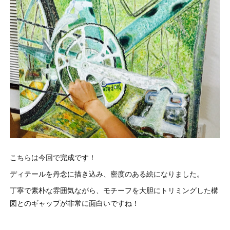
こちらは今回で完成です！
ディテールを丹念に描き込み、密度のある絵になりました。
丁寧で素朴な雰囲気ながら、モチーフを大胆にトリミングした構
図とのギャップが非常に面白いですね！