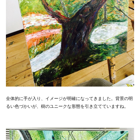
全体的に手が入り、イメージが明確になってきました。背景の明
るい色づかいが、樹のユニークな形態を引き立てていますね。