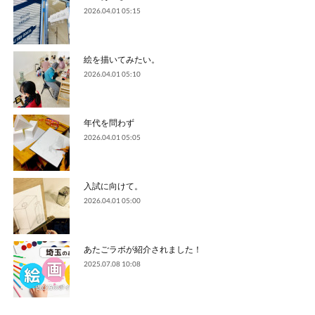
2026.04.01 05:15
絵を描いてみたい。
2026.04.01 05:10
年代を問わず
2026.04.01 05:05
入試に向けて。
2026.04.01 05:00
あたごラボが紹介されました！
2025.07.08 10:08