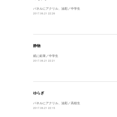
パネルにアクリル、油彩／中学生
2017.06.21 22:26
静物
紙に鉛筆／中学生
2017.06.21 22:21
ゆらぎ
パネルにアクリル、油彩／高校生
2017.06.21 22:15