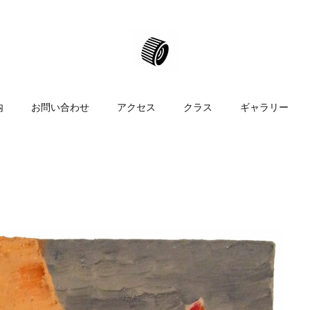
内
お問い合わせ
アクセス
クラス
ギャラリー