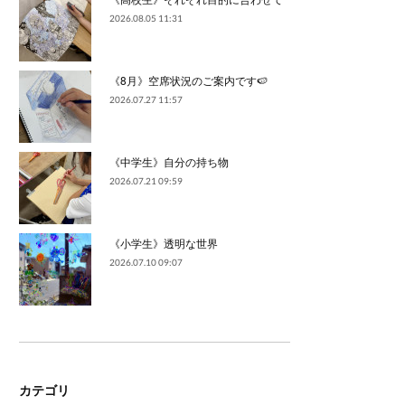
2026.08.05 11:31
《8月》空席状況のご案内です🍉
2026.07.27 11:57
《中学生》自分の持ち物
2026.07.21 09:59
《小学生》透明な世界
2026.07.10 09:07
カテゴリ