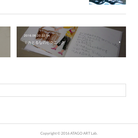
2016.06.20 22:54
ミカとるなのピクニック
Copyright © 2016 ATAGO ART Lab.