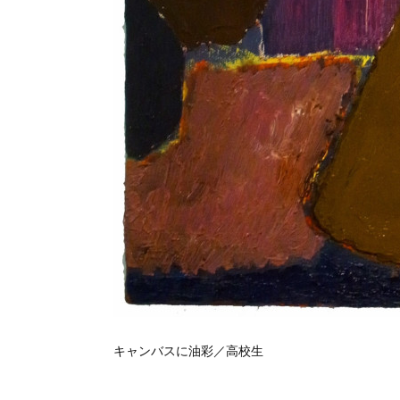
キャンバスに油彩／高校生