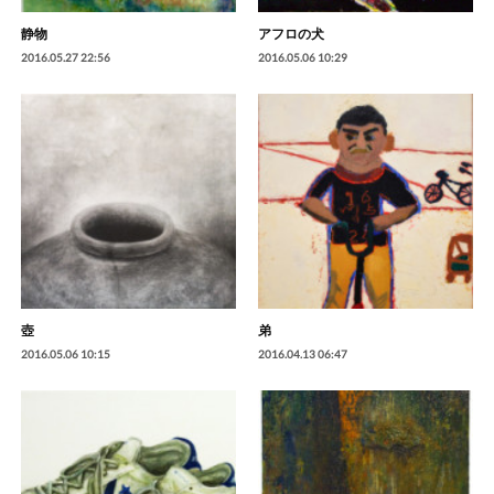
静物
アフロの犬
2016.05.27 22:56
2016.05.06 10:29
壺
弟
2016.05.06 10:15
2016.04.13 06:47