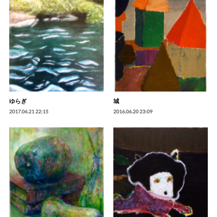
ゆらぎ
城
2017.06.21 22:15
2016.06.20 23:09