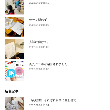
2026.04.01 05:10
年代を問わず
2026.04.01 05:05
入試に向けて。
2026.04.01 05:00
あたごラボが紹介されました！
2025.07.08 10:08
新着記事
《高校生》それぞれ目的に合わせて
2026.08.05 11:31