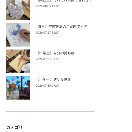
2026.08.05 11:31
《8月》空席状況のご案内です🍉
2026.07.27 11:57
《中学生》自分の持ち物
2026.07.21 09:59
《小学生》透明な世界
2026.07.10 09:07
カテゴリ