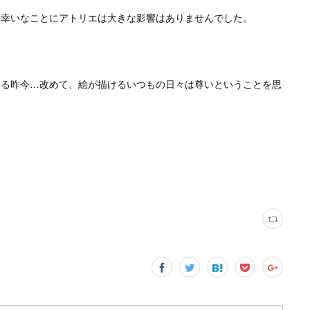
、幸いなことにアトリエは大きな影響はありませんでした。
じる昨今…
改めて、絵が描けるいつもの日々は尊いということを思