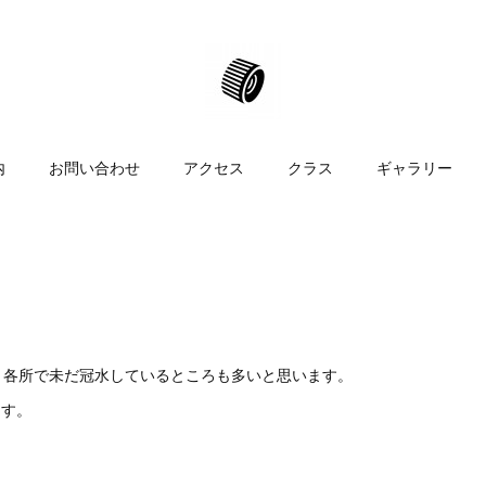
内
お問い合わせ
アクセス
クラス
ギャラリー
。各所で未だ冠水しているところも多いと思います。
ます。