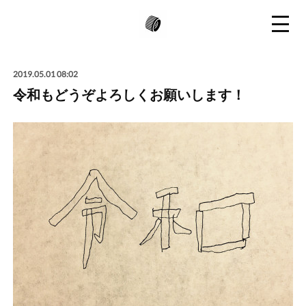
2019.05.01 08:02
令和もどうぞよろしくお願いします！