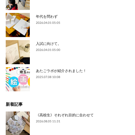
年代を問わず
2026.04.01 05:05
入試に向けて。
2026.04.01 05:00
あたごラボが紹介されました！
2025.07.08 10:08
新着記事
《高校生》それぞれ目的に合わせて
2026.08.05 11:31