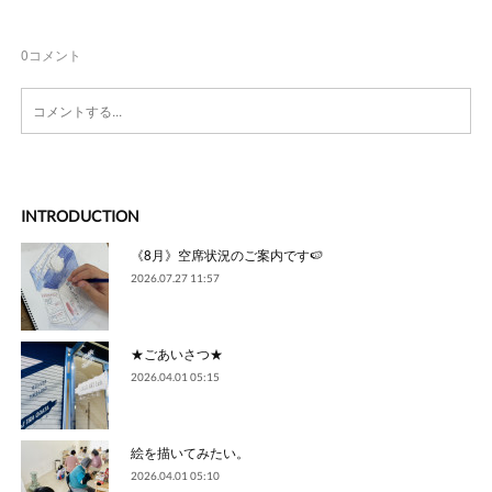
0
コメント
INTRODUCTION
《8月》空席状況のご案内です🍉
2026.07.27 11:57
★ごあいさつ★
2026.04.01 05:15
絵を描いてみたい。
2026.04.01 05:10