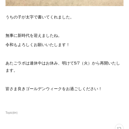
うちの子が太字で書いてくれました。
無事に新時代を迎えましたね。
令和もよろしくお願いいたします！
あたごラボは連休中はお休み、明けて5/7（火）から再開いたし
ます。
皆さま良きゴールデンウィークをお過ごしください！
Topic
(
84
)