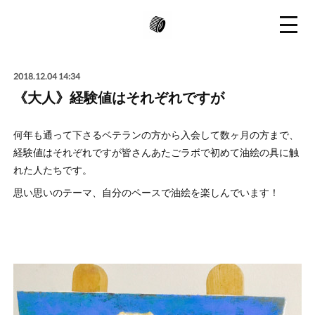
2018.12.04 14:34
《大人》経験値はそれぞれですが
何年も通って下さるベテランの方から入会して数ヶ月の方まで、
経験値はそれぞれですが皆さんあたごラボで初めて油絵の具に触
れた人たちです。
思い思いのテーマ、自分のペースで油絵を楽しんでいます！