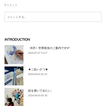
0
コメント
INTRODUCTION
《8月》空席状況のご案内です🍉
2026.07.27 11:57
★ごあいさつ★
2026.04.01 05:15
絵を描いてみたい。
2026.04.01 05:10