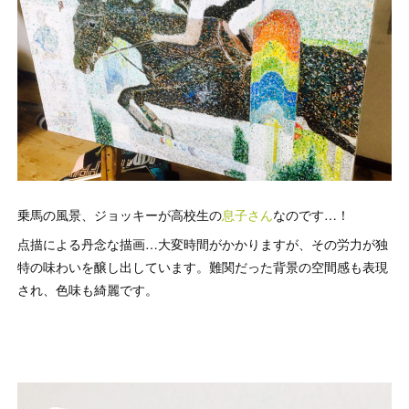
乗馬の風景、ジョッキーが高校生の
息子さん
なのです…！
点描による丹念な描画…大変時間がかかりますが、その労力が独
特の味わいを醸し出しています。難関だった背景の空間感も表現
され、色味も綺麗です。