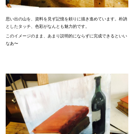
思い出の山を、資料を見ず記憶を頼りに描き進めています。朴訥
としたタッチ、色彩がなんとも魅力的です。
このイメージのまま、あまり説明的にならずに完成できるといい
なあ〜