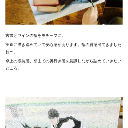
古書とワインの瓶をモチーフに。
実直に描き進めていて安心感があります。瓶の質感出てきました
ね〜。
卓上の抵抗感、壁までの奥行き感を意識しながら詰めていきたい
ところ。