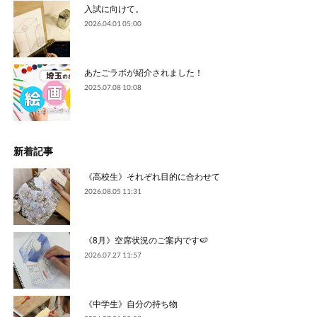
入試に向けて。
2026.04.01 05:00
あたごラボが紹介されました！
2025.07.08 10:08
新着記事
《高校生》それぞれ目的に合わせて
2026.08.05 11:31
《8月》空席状況のご案内です🍉
2026.07.27 11:57
《中学生》自分の持ち物