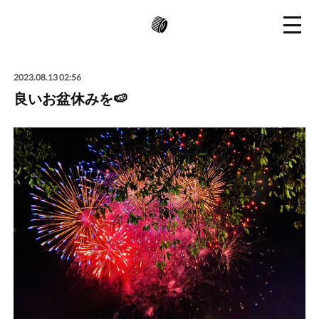
2023.08.13 02:56
良いお盆休みを🍉