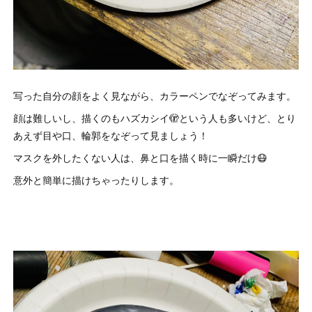
写った自分の顔をよく見ながら、カラーペンでなぞってみます。
顔は難しいし、描くのもハズカシイ🫣という人も多いけど、とり
あえず目や口、輪郭をなぞって見ましょう！
マスクを外したくない人は、鼻と口を描く時に一瞬だけ😷
意外と簡単に描けちゃったりします。