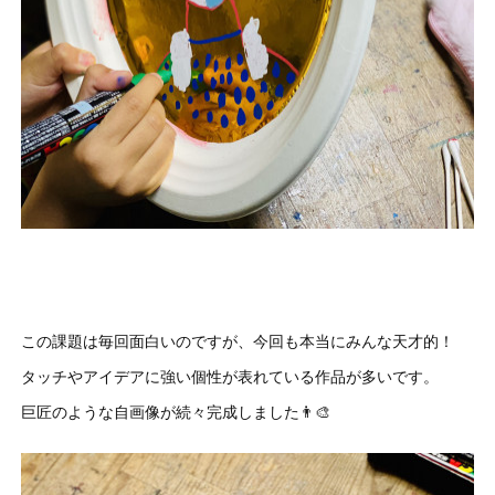
この課題は毎回面白いのですが、今回も本当にみんな天才的！
タッチやアイデアに強い個性が表れている作品が多いです。
巨匠のような自画像が続々完成しました👨‍🎨