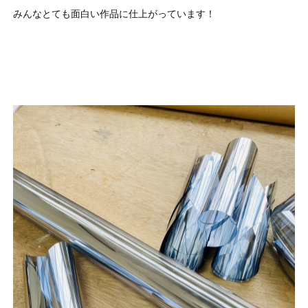
みんなとても面白い作品に仕上がっています！