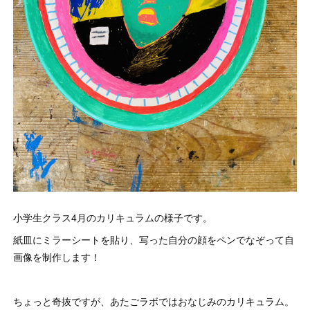
小学生クラス4月のカリキュラムの様子です。
紙皿にミラーシートを貼り、写った自分の顔をペンでなぞって自
画像を制作します！
ちょっと奇抜ですが、あたごラボではおなじみのカリキュラム。