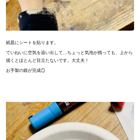
紙皿にシートを貼ります。
ていねいに空気を追い出して…ちょっと気泡が残っても、上から
描くとほとんど目立たないです。大丈夫！
お手製の鏡が完成🪞