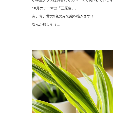
10月のテーマは「三原色」。
赤、青、黄の3色のみで絵を描きます！
なんか難しそう…