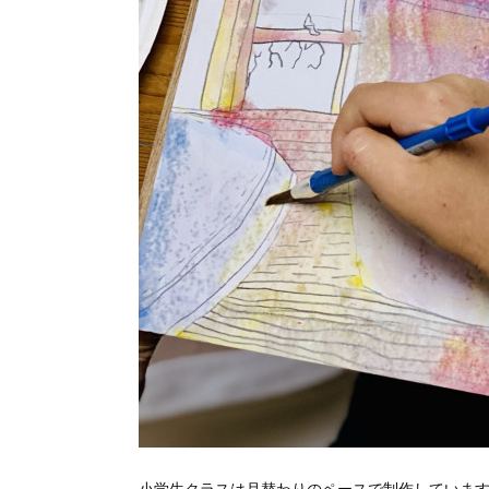
小学生クラスは月替わりのペースで制作していま