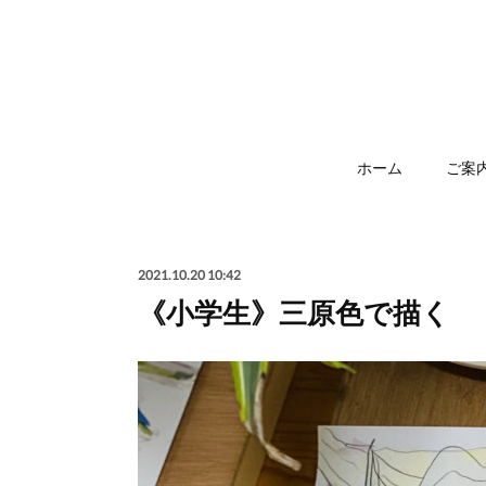
ホーム
ご案
2021.10.20 10:42
《小学生》三原色で描く