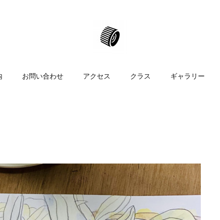
内
お問い合わせ
アクセス
クラス
ギャラリー