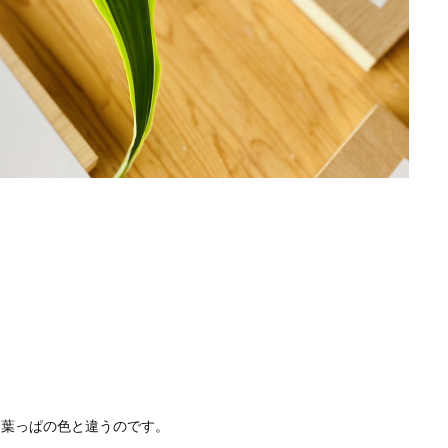
な葉っぱの色と違うのです。