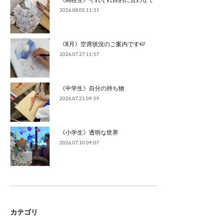
2026.08.05 11:31
《8月》空席状況のご案内です🍉
2026.07.27 11:57
《中学生》自分の持ち物
2026.07.21 09:59
《小学生》透明な世界
2026.07.10 09:07
カテゴリ