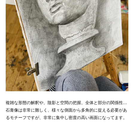
複雑な形態の解釈や、陰影と空間の把握、全体と部分の関係性…
石膏像は非常に難しく、様々な側面から多角的に捉える必要があ
るモチーフですが、非常に集中し密度の高い画面になってます。