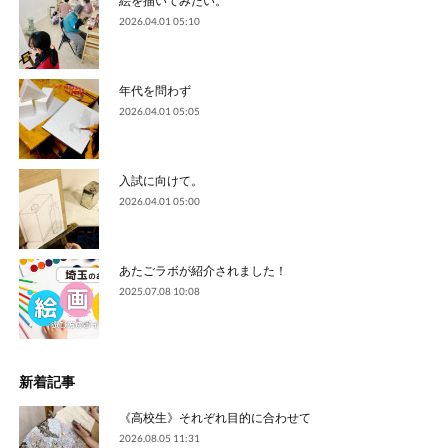
2026.04.01 05:10
年代を問わず
2026.04.01 05:05
入試に向けて。
2026.04.01 05:00
あたごラボが紹介されました！
2025.07.08 10:08
新着記事
《高校生》それぞれ目的に合わせて
2026.08.05 11:31