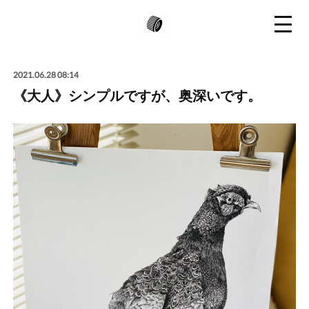
2021.06.28 08:14
《大人》シンプルですが、奥深いです。