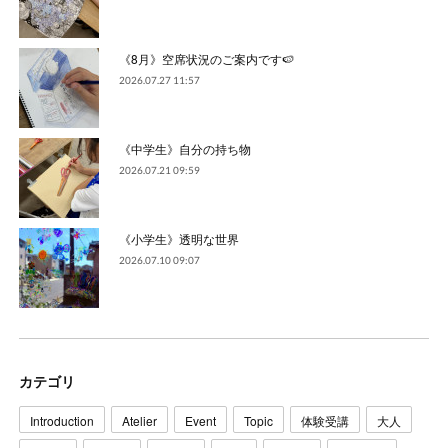
《8月》空席状況のご案内です🍉
2026.07.27 11:57
《中学生》自分の持ち物
2026.07.21 09:59
《小学生》透明な世界
2026.07.10 09:07
カテゴリ
Introduction
Atelier
Event
Topic
体験受講
大人