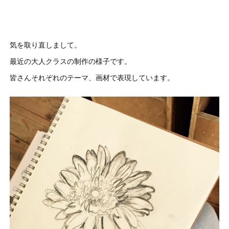
気を取り直しまして。
最近の大人クラスの制作の様子です。
皆さんそれぞれのテーマ、画材で表現しています。