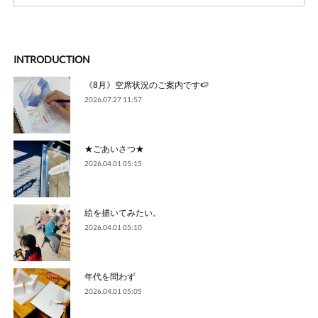
INTRODUCTION
《8月》空席状況のご案内です🍉
2026.07.27 11:57
★ごあいさつ★
2026.04.01 05:15
絵を描いてみたい。
2026.04.01 05:10
年代を問わず
2026.04.01 05:05