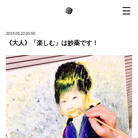
2019.05.22 05:50
《大人》「楽しむ」は妙薬です！