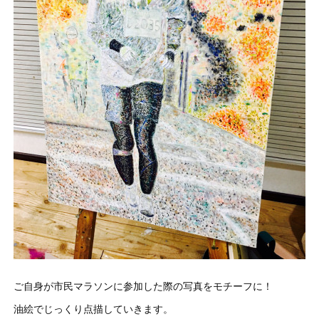
ご自身が市民マラソンに参加した際の写真をモチーフに！
油絵でじっくり点描していきます。