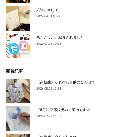
入試に向けて。
2026.04.01 05:00
あたごラボが紹介されました！
2025.07.08 10:08
新着記事
《高校生》それぞれ目的に合わせて
2026.08.05 11:31
《8月》空席状況のご案内です🍉
2026.07.27 11:57
《中学生》自分の持ち物