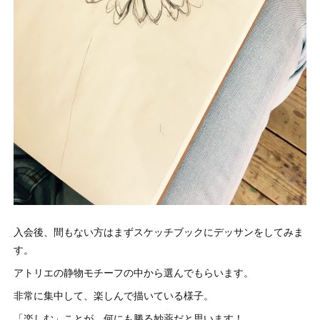
入会後、間もない方はまずスケッチブックにデッサンをしてみま
す。
アトリエの静物モチーフの中から選んでもらいます。
非常に集中して、楽しんで描いている様子。
「楽しむ」ことが、何にも勝る妙薬だと思います！