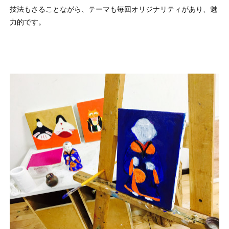
技法もさることながら、テーマも毎回オリジナリティがあり、魅
力的です。