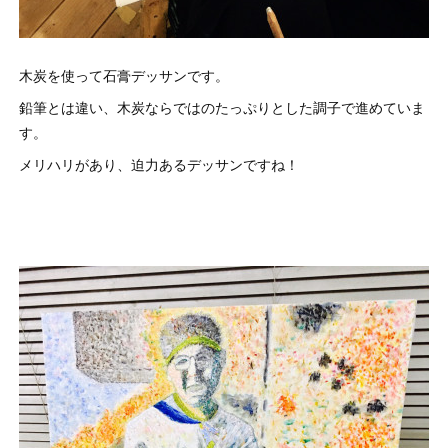
木炭を使って石膏デッサンです。
鉛筆とは違い、木炭ならではのたっぷりとした調子で進めていま
す。
メリハリがあり、迫力あるデッサンですね！