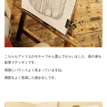
こちらもアトリエのモチーフから選んでもらいました。薪の束を
鉛筆でデッサンです。
画面にバランスよく収まっていますね。
構図をよく意識した描き出しです。