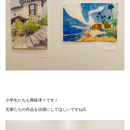
小学生たちも興味津々です！
先輩たちの作品を目標にしてほしいですね💪