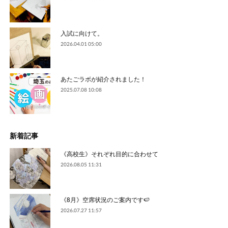
入試に向けて。
2026.04.01 05:00
あたごラボが紹介されました！
2025.07.08 10:08
新着記事
《高校生》それぞれ目的に合わせて
2026.08.05 11:31
《8月》空席状況のご案内です🍉
2026.07.27 11:57