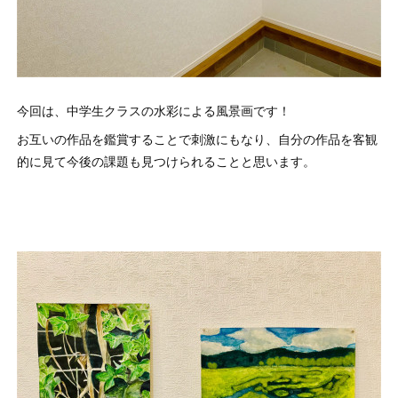
今回は、中学生クラスの水彩による風景画です！
お互いの作品を鑑賞することで刺激にもなり、自分の作品を客観
的に見て今後の課題も見つけられることと思います。