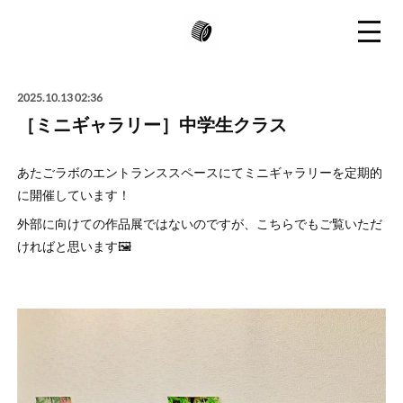
2025.10.13 02:36
［ミニギャラリー］中学生クラス
あたごラボのエントランススペースにてミニギャラリーを定期的
に開催しています！
外部に向けての作品展ではないのですが、こちらでもご覧いただ
ければと思います🖼️