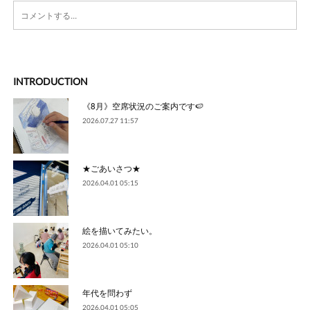
INTRODUCTION
《8月》空席状況のご案内です🍉
2026.07.27 11:57
★ごあいさつ★
2026.04.01 05:15
絵を描いてみたい。
2026.04.01 05:10
年代を問わず
2026.04.01 05:05