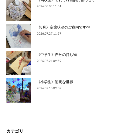
2026.08.05 11:31
《8月》空席状況のご案内です🍉
2026.07.27 11:57
《中学生》自分の持ち物
2026.07.21 09:59
《小学生》透明な世界
2026.07.10 09:07
カテゴリ