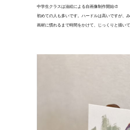
中学生クラスは油絵による自画像制作開始🎨
初めての人も多いです。ハードルは高いですが、
画材に慣れるまで時間をかけて、じっくりと描い