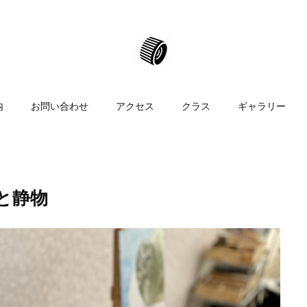
内
お問い合わせ
アクセス
クラス
ギャラリー
像と静物