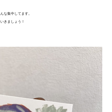
みんな集中してます。
ていきましょう！