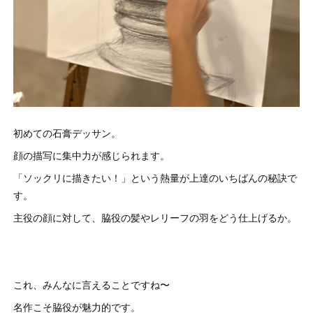
初めての石膏デッサン。
顔の描写に集中力が感じられます。
「ソックリに描きたい！」という熱量が上達のいちばんの秘訣で
す。
主役の顔に対して、脇役の髪やレリーフの羽をどう仕上げるか。
これ、みんなに言えることですね〜
名作こそ脇役が魅力的です。