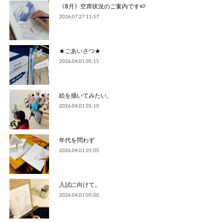
《8月》空席状況のご案内です🍉
2026.07.27 11:57
★ごあいさつ★
2026.04.01 05:15
絵を描いてみたい。
2026.04.01 05:10
年代を問わず
2026.04.01 05:05
入試に向けて。
2026.04.01 05:00