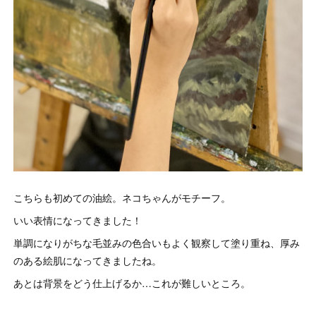
こちらも初めての油絵。ネコちゃんがモチーフ。
いい表情になってきました！
単調になりがちな毛並みの色合いもよく観察して塗り重ね、厚み
のある絵肌になってきましたね。
あとは背景をどう仕上げるか…これが難しいところ。