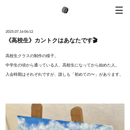
2025.07.16 06:12
《高校生》カントクはあなたです🎬
高校生クラスの制作の様子。
中学生の頃から通っている人、高校生になってから始めた人。
入会時期はそれぞれですが、誰しも「初めての〜」があります。