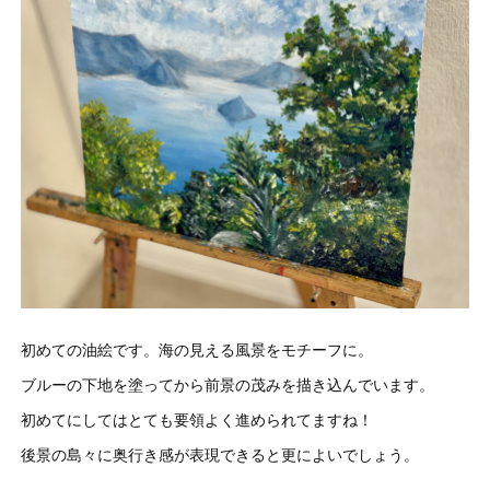
初めての油絵です。海の見える風景をモチーフに。
ブルーの下地を塗ってから前景の茂みを描き込んでいます。
初めてにしてはとても要領よく進められてますね！
後景の島々に奥行き感が表現できると更によいでしょう。