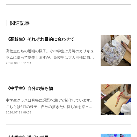
関連記事
《高校生》それぞれ目的に合わせて
高校生たちの近頃の様子。小中学生は月毎のカリキュ
ラムに沿って制作しますが、高校生は大人同様に自…
2026.08.05 11:31
《中学生》自分の持ち物
中学生クラスは月毎に課題を設けて制作しています。
こちらは6月の様子。自分の描きたい持ち物を持っ…
2026.07.21 09:59