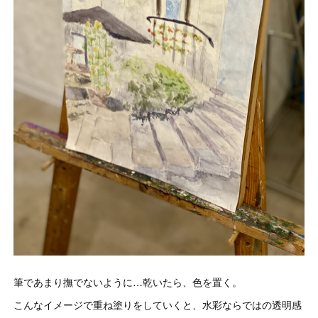
筆であまり撫でないように…乾いたら、色を置く。
こんなイメージで重ね塗りをしていくと、水彩ならではの透明感