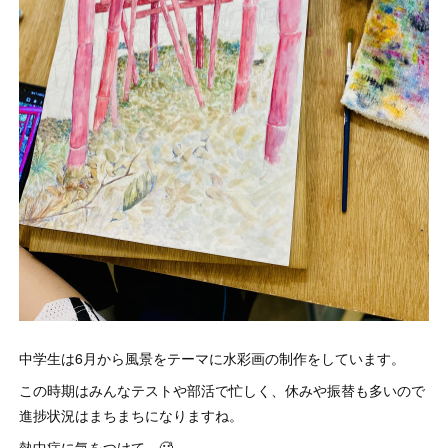
中学生は6月から風景をテーマに水彩画の制作をしています。
この時期はみんなテストや部活で忙しく、休みや振替も多いので
進捗状況はまちまちになりますね。
熱中症に気をつけて…🥵