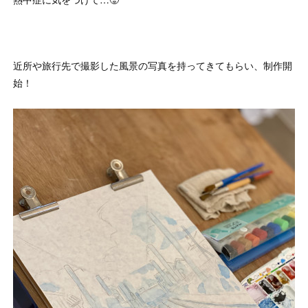
近所や旅行先で撮影した風景の写真を持ってきてもらい、制作開
始！