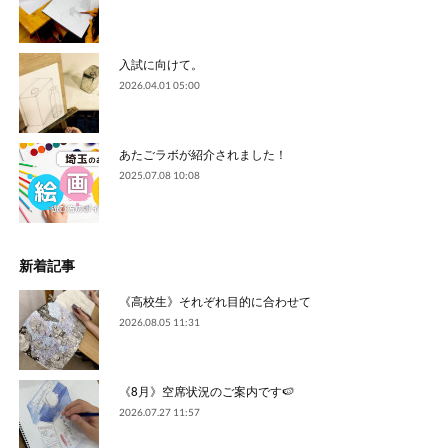
入試に向けて。
2026.04.01 05:00
あたごラボが紹介されました！
2025.07.08 10:08
新着記事
《高校生》それぞれ目的に合わせて
2026.08.05 11:31
《8月》空席状況のご案内です🍉
2026.07.27 11:57