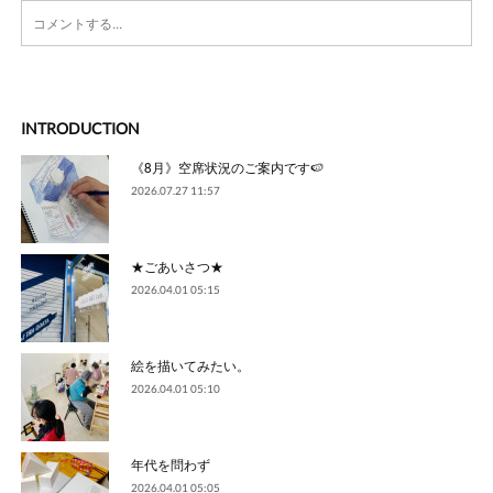
INTRODUCTION
《8月》空席状況のご案内です🍉
2026.07.27 11:57
★ごあいさつ★
2026.04.01 05:15
絵を描いてみたい。
2026.04.01 05:10
年代を問わず
2026.04.01 05:05