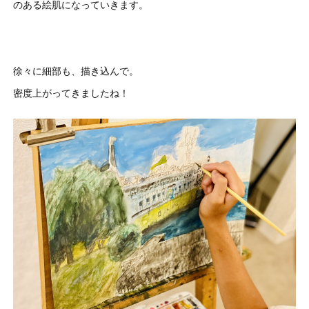
のある絵肌になっていきます。
徐々に細部も、描き込んで。
密度上がってきましたね！