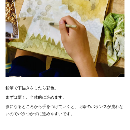
鉛筆で下描きをしたら彩色。
まずは薄く、全体的に進めます。
影になるところから手をつけていくと、明暗のバランスが崩れな
いのでバタつかずに進めやすいです。