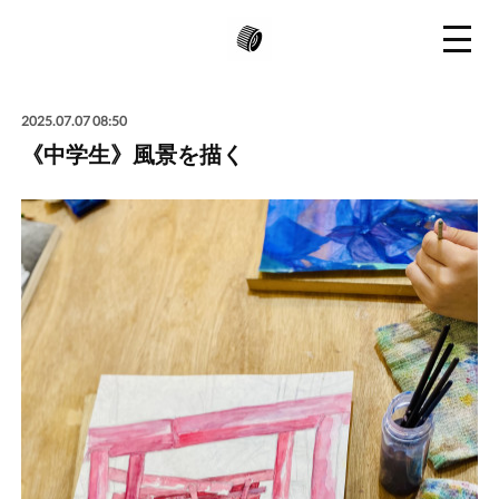
2025.07.07 08:50
《中学生》風景を描く