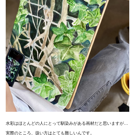
水彩はほとんどの人にとって馴染みがある画材だと思いますが…
実際のところ、扱い方はとても難しいんです。