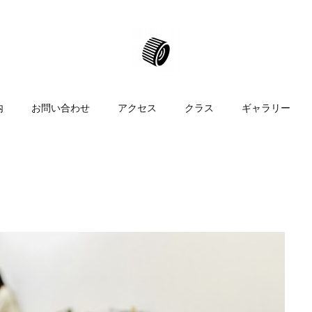
内
お問い合わせ
アクセス
クラス
ギャラリー