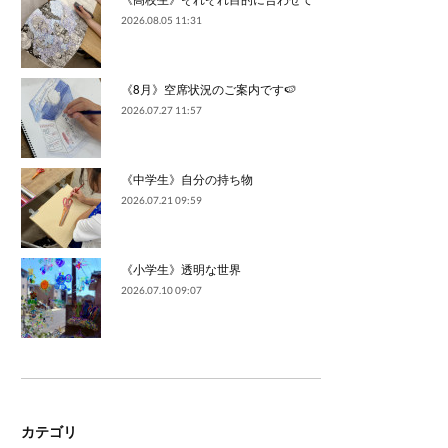
2026.08.05 11:31
《8月》空席状況のご案内です🍉
2026.07.27 11:57
《中学生》自分の持ち物
2026.07.21 09:59
《小学生》透明な世界
2026.07.10 09:07
カテゴリ