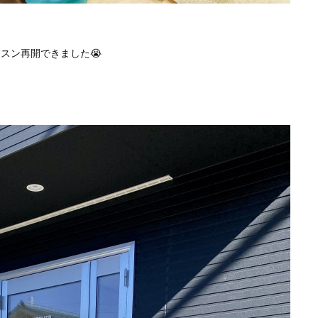
スン再開できました😭