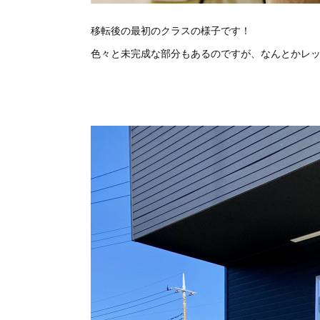
移転後の最初のクラスの様子です！
色々と未完成な部分もあるのですが、なんとかレッ