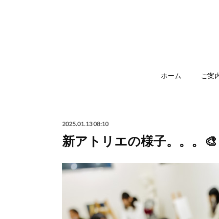
ホーム
ご案
2025.01.13 08:10
新アトリエの様子。。。🎨