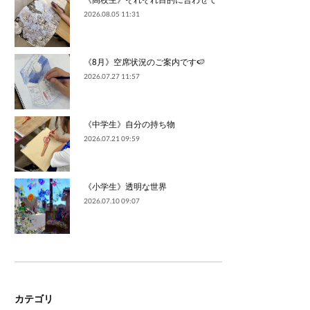
2026.08.05 11:31
《8月》空席状況のご案内です🍉
2026.07.27 11:57
《中学生》自分の持ち物
2026.07.21 09:59
《小学生》透明な世界
2026.07.10 09:07
カテゴリ