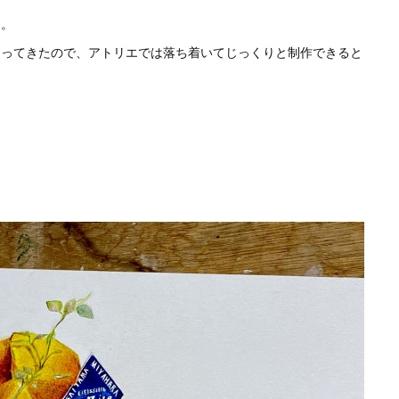
期。
なってきたので、アトリエでは落ち着いてじっくりと制作できると