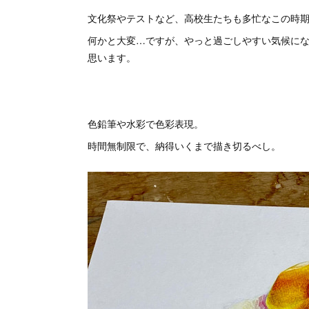
文化祭やテストなど、高校生たちも多忙なこの時
何かと大変…ですが、やっと過ごしやすい気候に
思います。
色鉛筆や水彩で色彩表現。
時間無制限で、納得いくまで描き切るべし。