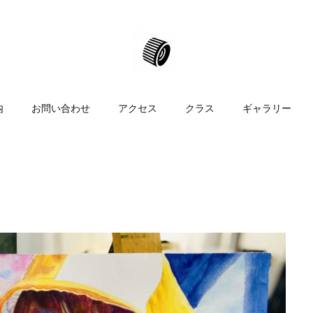
内
お問い合わせ
アクセス
クラス
ギャラリー