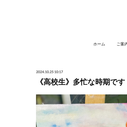
ホーム
ご案
2024.10.25 10:17
《高校生》多忙な時期です