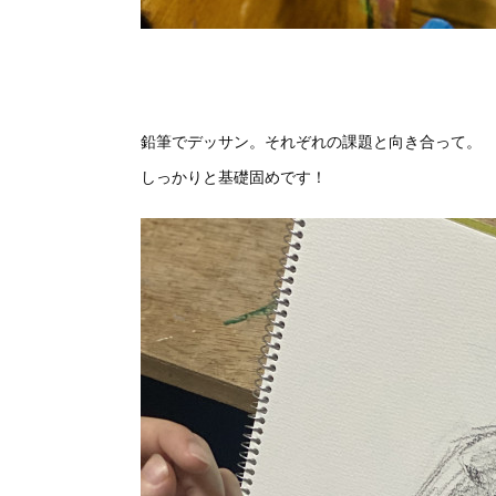
鉛筆でデッサン。それぞれの課題と向き合って。
しっかりと基礎固めです！