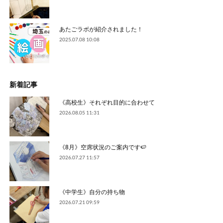
あたごラボが紹介されました！
2025.07.08 10:08
新着記事
《高校生》それぞれ目的に合わせて
2026.08.05 11:31
《8月》空席状況のご案内です🍉
2026.07.27 11:57
《中学生》自分の持ち物
2026.07.21 09:59