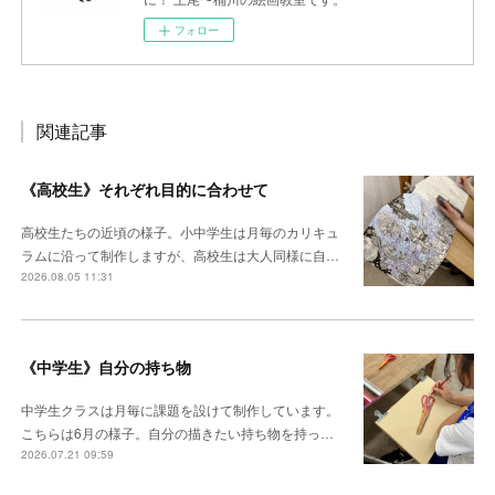
フォロー
関連記事
《高校生》それぞれ目的に合わせて
高校生たちの近頃の様子。小中学生は月毎のカリキュ
ラムに沿って制作しますが、高校生は大人同様に自…
2026.08.05 11:31
《中学生》自分の持ち物
中学生クラスは月毎に課題を設けて制作しています。
こちらは6月の様子。自分の描きたい持ち物を持っ…
2026.07.21 09:59