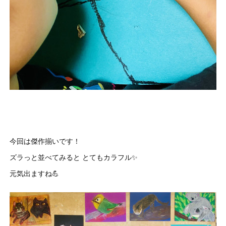
今回は傑作揃いです！
ズラっと並べてみると とてもカラフル✨
元気出ますね💪