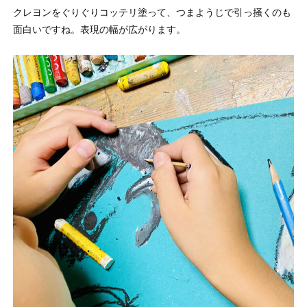
クレヨンをぐりぐりコッテリ塗って、つまようじで引っ掻くのも
面白いですね。表現の幅が広がります。