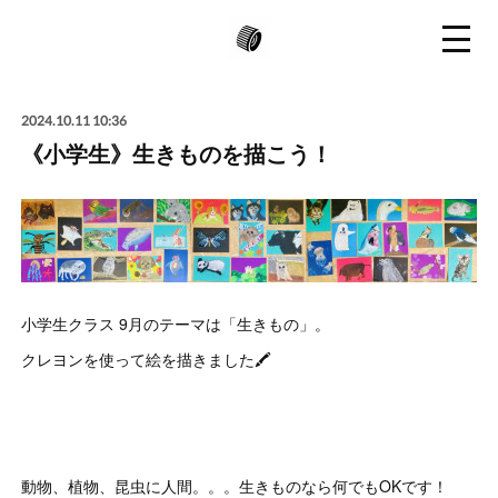
2024.10.11 10:36
《小学生》生きものを描こう！
小学生クラス 9月のテーマは「生きもの」。
クレヨンを使って絵を描きました🖍️
動物、植物、昆虫に人間。。。生きものなら何でもOKです！