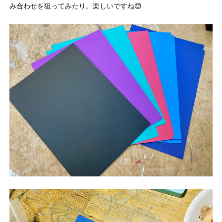
み合わせを狙ってみたり。楽しいですね😊