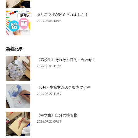
あたごラボが紹介されました！
2025.07.08 10:08
新着記事
《高校生》それぞれ目的に合わせて
2026.08.05 11:31
《8月》空席状況のご案内です🍉
2026.07.27 11:57
《中学生》自分の持ち物
2026.07.21 09:59