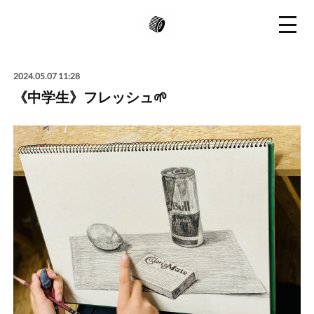
2024.05.07 11:28
《中学生》フレッシュ🌱