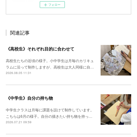
フォロー
関連記事
《高校生》それぞれ目的に合わせて
高校生たちの近頃の様子。小中学生は月毎のカリキュ
ラムに沿って制作しますが、高校生は大人同様に自…
2026.08.05 11:31
《中学生》自分の持ち物
中学生クラスは月毎に課題を設けて制作しています。
こちらは6月の様子。自分の描きたい持ち物を持っ…
2026.07.21 09:59