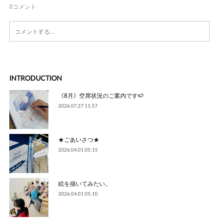
0
コメント
INTRODUCTION
《8月》空席状況のご案内です🍉
2026.07.27 11:57
★ごあいさつ★
2026.04.01 05:15
絵を描いてみたい。
2026.04.01 05:10