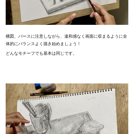
構図、パースに注意しながら、違和感なく画面に収まるように全
体的にバランスよく描き始めましょう！
どんなモチーフでも基本は同じです。