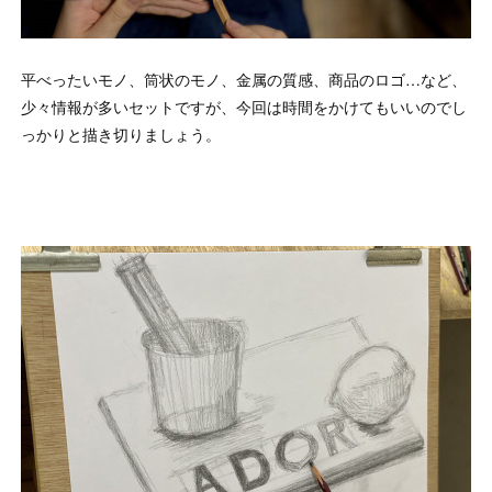
平べったいモノ、筒状のモノ、金属の質感、商品のロゴ…など、
少々情報が多いセットですが、今回は時間をかけてもいいのでし
っかりと描き切りましょう。