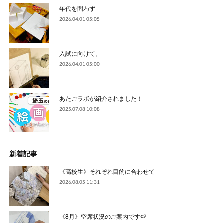
年代を問わず
2026.04.01 05:05
入試に向けて。
2026.04.01 05:00
あたごラボが紹介されました！
2025.07.08 10:08
新着記事
《高校生》それぞれ目的に合わせて
2026.08.05 11:31
《8月》空席状況のご案内です🍉