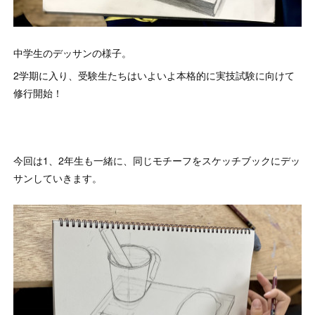
中学生のデッサンの様子。
2学期に入り、受験生たちはいよいよ本格的に実技試験に向けて
修行開始！
今回は1、2年生も一緒に、同じモチーフをスケッチブックにデッ
サンしていきます。