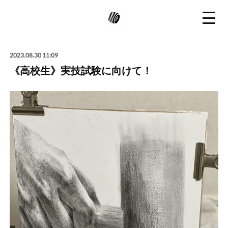
2023.08.30 11:09
《高校生》実技試験に向けて！