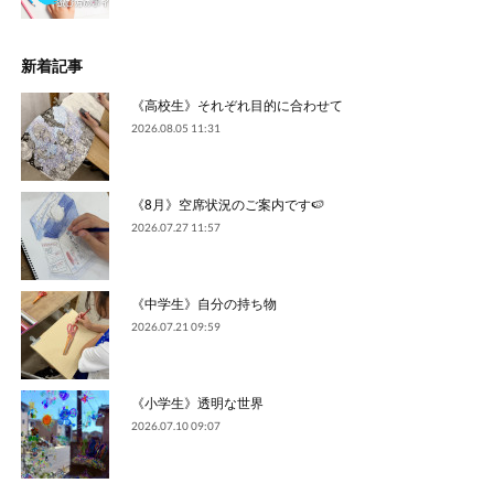
新着記事
《高校生》それぞれ目的に合わせて
2026.08.05 11:31
《8月》空席状況のご案内です🍉
2026.07.27 11:57
《中学生》自分の持ち物
2026.07.21 09:59
《小学生》透明な世界
2026.07.10 09:07