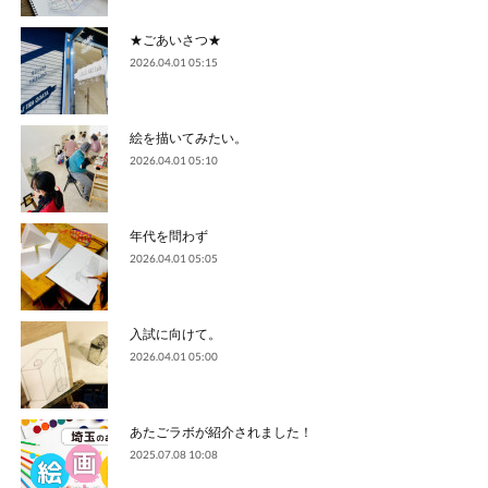
★ごあいさつ★
2026.04.01 05:15
絵を描いてみたい。
2026.04.01 05:10
年代を問わず
2026.04.01 05:05
入試に向けて。
2026.04.01 05:00
あたごラボが紹介されました！
2025.07.08 10:08