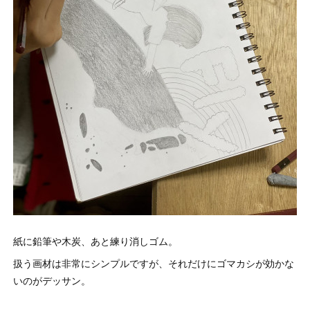
紙に鉛筆や木炭、あと練り消しゴム。
扱う画材は非常にシンプルですが、それだけにゴマカシが効かな
いのがデッサン。