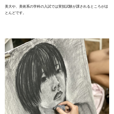
美大や、美術系の学科の入試では実技試験が課されるところがほ
とんどです。