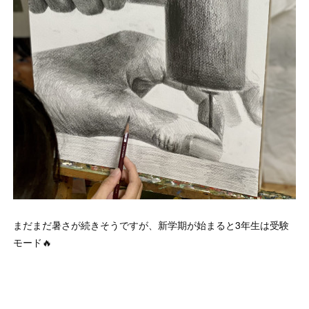
まだまだ暑さが続きそうですが、新学期が始まると3年生は受験
モード🔥