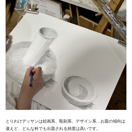
とりわけデッサンは絵画系、彫刻系、デザイン系…お題の傾向は
違えど、どんな科でも出題される頻度は高いです。