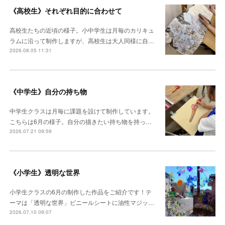
《高校生》それぞれ目的に合わせて
高校生たちの近頃の様子。小中学生は月毎のカリキュ
ラムに沿って制作しますが、高校生は大人同様に自…
2026.08.05 11:31
《中学生》自分の持ち物
中学生クラスは月毎に課題を設けて制作しています。
こちらは6月の様子。自分の描きたい持ち物を持っ…
2026.07.21 09:59
《小学生》透明な世界
小学生クラスの6月の制作した作品をご紹介です！テ
ーマは「透明な世界」ビニールシートに油性マジッ…
2026.07.10 09:07