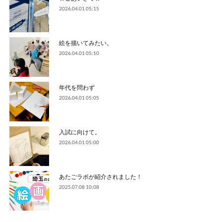
2026.04.01 05:15
絵を描いてみたい。
2026.04.01 05:10
年代を問わず
2026.04.01 05:05
入試に向けて。
2026.04.01 05:00
あたごラボが紹介されました！
2025.07.08 10:08