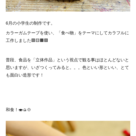
6月の小学生の制作です。
カラーガムテープを使い、「食べ物」をテーマにしてカラフルに
工作しました🟥🟨🟫🟩
普段、食品を「立体作品」という視点で観る事はほとんどないと
思いますが、いざつくってみると。。。色といい形といい、とて
も面白い造形です！
和食！🍣🍙🍲