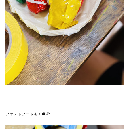
ファストフードも！🍔🍕