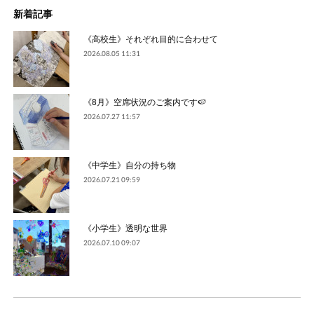
新着記事
《高校生》それぞれ目的に合わせて
2026.08.05 11:31
《8月》空席状況のご案内です🍉
2026.07.27 11:57
《中学生》自分の持ち物
2026.07.21 09:59
《小学生》透明な世界
2026.07.10 09:07