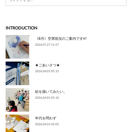
INTRODUCTION
《8月》空席状況のご案内です🍉
2026.07.27 11:57
★ごあいさつ★
2026.04.01 05:15
絵を描いてみたい。
2026.04.01 05:10
年代を問わず
2026.04.01 05:05