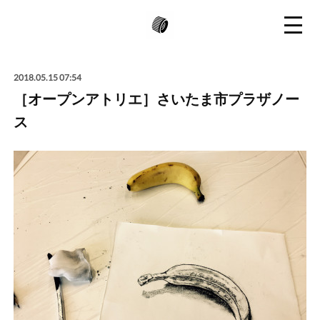
2018.05.15 07:54
［オープンアトリエ］さいたま市プラザノー
ス