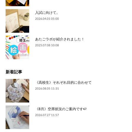
入試に向けて。
2026.04.01 05:00
あたごラボが紹介されました！
2025.07.08 10:08
新着記事
《高校生》それぞれ目的に合わせて
2026.08.05 11:31
《8月》空席状況のご案内です🍉
2026.07.27 11:57