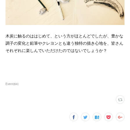
木炭に触るのははじめて、という方がほとんどでしたが、豊かな
調子の変化と鉛筆やクレヨンとも違う独特の描き心地を、皆さん
それぞれに楽しんでいただけたのではないでしょうか？
Event
(
64
)