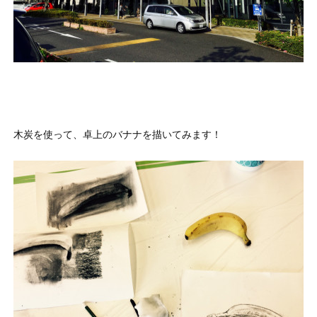
木炭を使って、卓上のバナナを描いてみます！