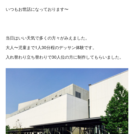
いつもお世話になっております〜
当日はいい天気で多くの方々がみえました。
大人〜児童まで1人30分程のデッサン体験です。
入れ替わり立ち替わりで30人位の方に制作してもらいました。