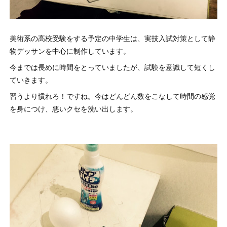
美術系の高校受験をする予定の中学生は、実技入試対策として静
物デッサンを中心に制作しています。
今までは長めに時間をとっていましたが、試験を意識して短くし
ていきます。
習うより慣れろ！ですね。今はどんどん数をこなして時間の感覚
を身につけ、悪いクセを洗い出します。