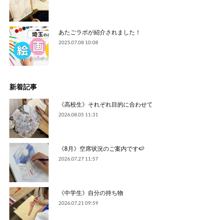
あたごラボが紹介されました！
2025.07.08 10:08
新着記事
《高校生》それぞれ目的に合わせて
2026.08.05 11:31
《8月》空席状況のご案内です🍉
2026.07.27 11:57
《中学生》自分の持ち物
2026.07.21 09:59