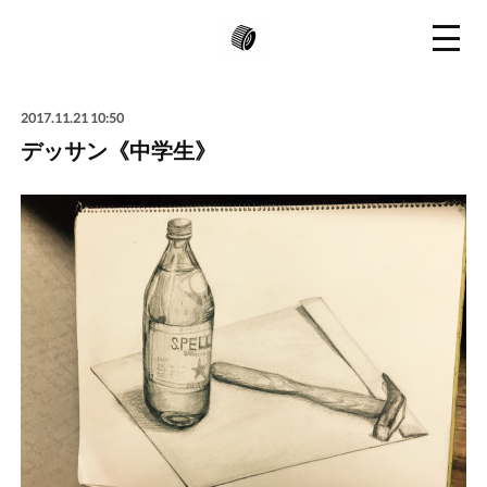
2017.11.21 10:50
デッサン《中学生》