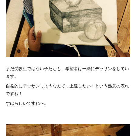
まだ受験生ではない子たちも、希望者は一緒にデッサンをしてい
ます。
自発的にデッサンしようなんて…上達したい！という熱意の表れ
ですね！
すばらしいですね〜。