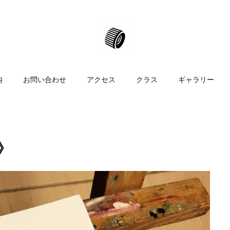
内
お問い合わせ
アクセス
クラス
ギャラリー
》