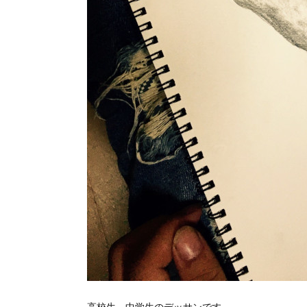
高校生、中学生のデッサンです。