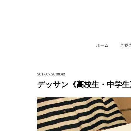
ホーム
ご案
2017.09.28 08:42
デッサン《高校生・中学生