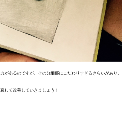
ぬ力があるのですが、その分細部にこだわりすぎるきらいがあり、
見直して改善していきましょう！