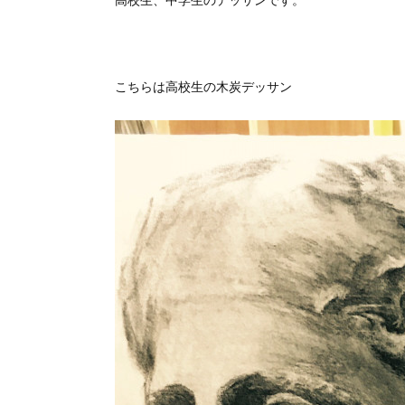
こちらは高校生の木炭デッサン