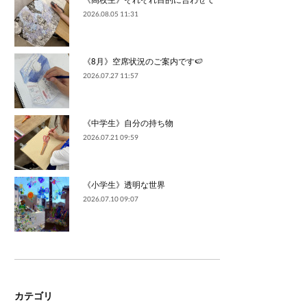
2026.08.05 11:31
《8月》空席状況のご案内です🍉
2026.07.27 11:57
《中学生》自分の持ち物
2026.07.21 09:59
《小学生》透明な世界
2026.07.10 09:07
カテゴリ