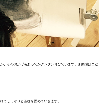
すが、そのおかげもあってかグングン伸びています。形態感はまだ
す。
向けてしっかりと基礎を固めていきます。