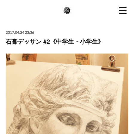
2017.04.24 23:36
石膏デッサン #2《中学生・小学生》