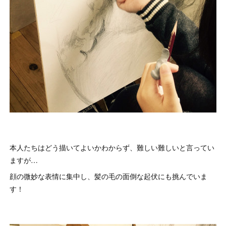
本人たちはどう描いてよいかわからず、難しい難しいと言ってい
ますが…
顔の微妙な表情に集中し、髪の毛の面倒な起伏にも挑んでいま
す！