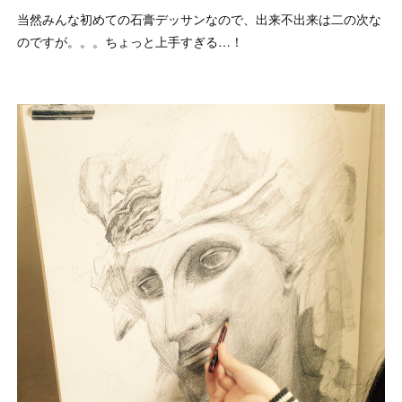
当然みんな初めての石膏デッサンなので、出来不出来は二の次な
のですが。。。ちょっと上手すぎる…！