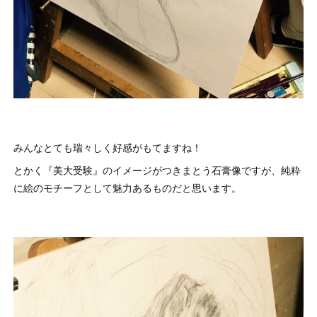
みんなとても瑞々しく好感がもてますね！
とかく『美大受験』のイメージがつきまとう石膏像ですが、純粋
に絵のモチーフとして魅力あるものだと思います。