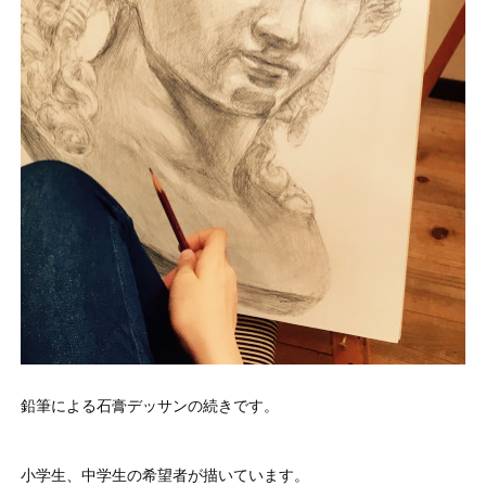
鉛筆による石膏デッサンの続きです。
小学生、中学生の希望者が描いています。