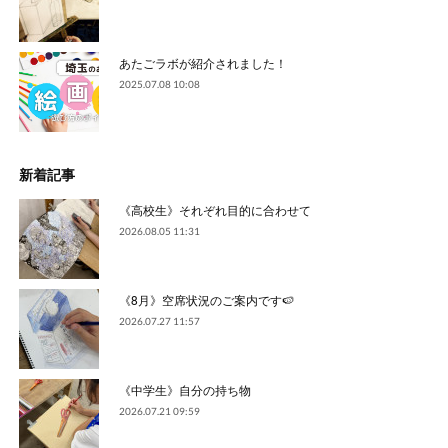
あたごラボが紹介されました！
2025.07.08 10:08
新着記事
《高校生》それぞれ目的に合わせて
2026.08.05 11:31
《8月》空席状況のご案内です🍉
2026.07.27 11:57
《中学生》自分の持ち物
2026.07.21 09:59