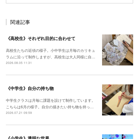
関連記事
《高校生》それぞれ目的に合わせて
高校生たちの近頃の様子。小中学生は月毎のカリキュ
ラムに沿って制作しますが、高校生は大人同様に自…
2026.08.05 11:31
《中学生》自分の持ち物
中学生クラスは月毎に課題を設けて制作しています。
こちらは6月の様子。自分の描きたい持ち物を持っ…
2026.07.21 09:59
《小学生》透明な世界