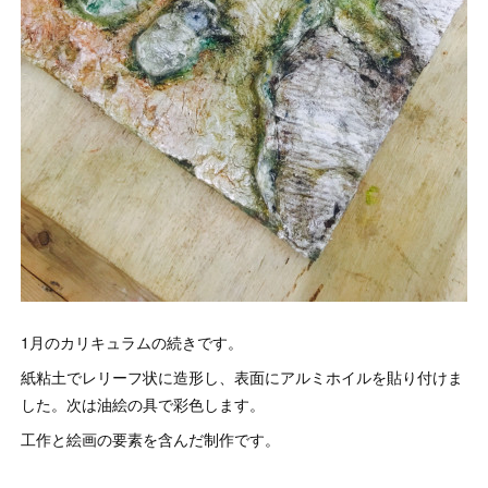
1月のカリキュラムの続きです。
紙粘土でレリーフ状に造形し、表面にアルミホイルを貼り付けま
した。次は油絵の具で彩色します。
工作と絵画の要素を含んだ制作です。