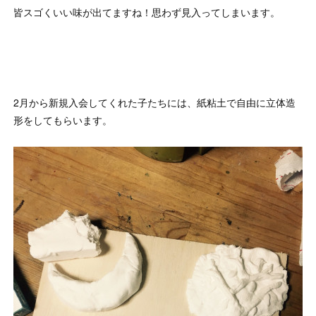
皆スゴくいい味が出てますね！思わず見入ってしまいます。
2月から新規入会してくれた子たちには、紙粘土で自由に立体造
形をしてもらいます。