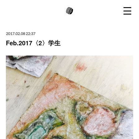
2017.02.08 22:37
Feb.2017〈2〉学生