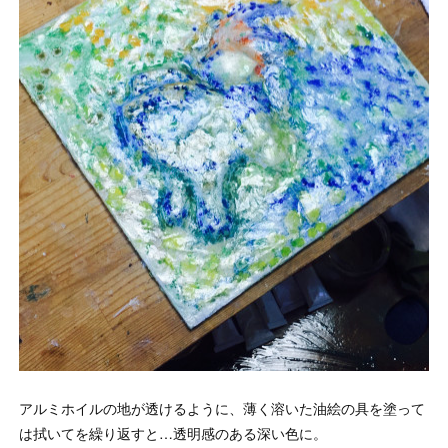
アルミホイルの地が透けるように、薄く溶いた油絵の具を塗って
は拭いてを繰り返すと…透明感のある深い色に。