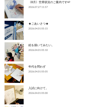
《8月》空席状況のご案内です🍉
2026.07.27 11:57
★ごあいさつ★
2026.04.01 05:15
絵を描いてみたい。
2026.04.01 05:10
年代を問わず
2026.04.01 05:05
入試に向けて。
2026.04.01 05:00