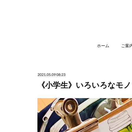
ホーム
ご案
2021.05.09 08:23
《小学生》いろいろなモノ