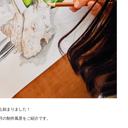
も始まりました！
月の制作風景をご紹介です。