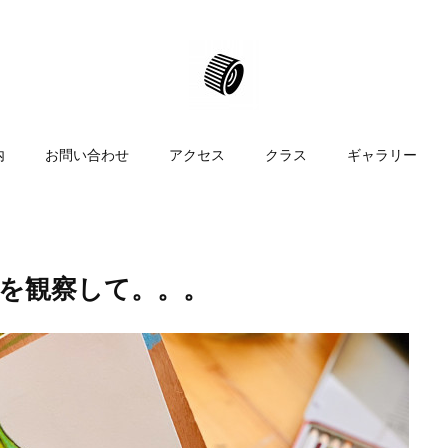
内
お問い合わせ
アクセス
クラス
ギャラリー
を観察して。。。