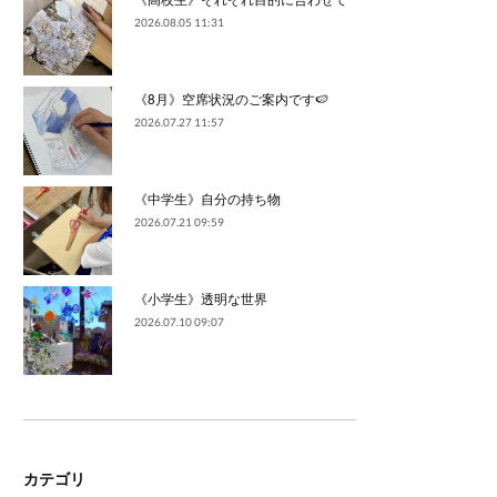
2026.08.05 11:31
《8月》空席状況のご案内です🍉
2026.07.27 11:57
《中学生》自分の持ち物
2026.07.21 09:59
《小学生》透明な世界
2026.07.10 09:07
カテゴリ