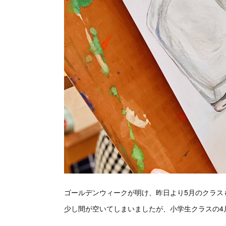
ゴールデンウィークが明け、昨日より5月のクラス
少し間が空いてしまいましたが、小学生クラスの4