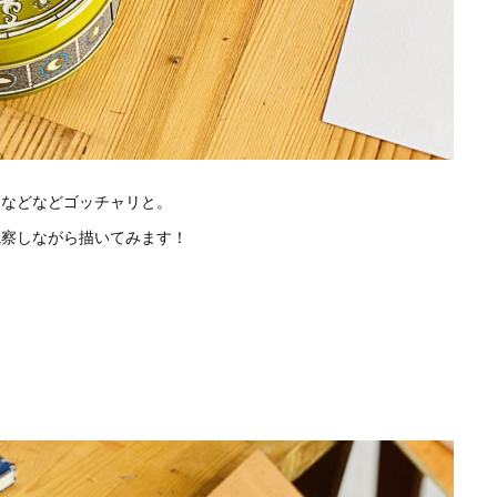
…などなどゴッチャリと。
観察しながら描いてみます！