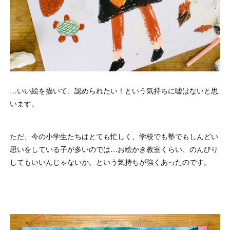
…いい絵を描いて、認められたい！という気持ちに嘘はないと思
います。
ただ、今の小学生たちはとても忙しく、学校でも塾でもしんどい
思いをしている子が多いのでは…お絵かき教室くらい、のんびり
してもいいんじゃないか。という気持ちが強くあったのです。