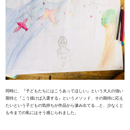
同時に、『子どもたちにはこうあってほしい』という大人の強い
期待と『こう描けば入選する』というメソッド、その期待に応え
たいという子どもの気持ちが作品から滲み出てる…と、少なくと
も今までの私にはそう感じられました。