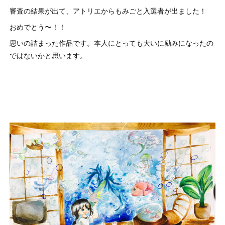
審査の結果が出て、アトリエからもみごと入選者が出ました！
おめでとう〜！！
思いの詰まった作品です。本人にとっても大いに励みになったの
ではないかと思います。