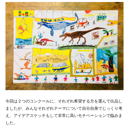
今回は２つのコンクールに、それぞれ希望する方を選んで出品し
ましたが、みんなそれぞれテーマについて自分自身でじっくり考
え、アイデアスケッチもして非常に高いモチベーションで臨みま
した。