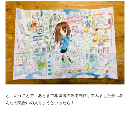
と、いうことで、あくまで希望者のみで制作してみましたが…み
んなの気合いの入りようといったら！