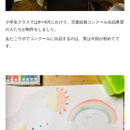
小学生クラスでは8〜9月にかけて、児童絵画コンクール出品希望
の人たちが制作をしました。
あたごラボでコンクールに出品するのは、実は今回が初めてで
す。