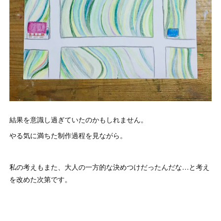
結果を意識し過ぎていたのかもしれません。
やる気に満ちた制作過程を見ながら。
私の考えもまた、大人の一方的な決めつけだったんだな…と考え
を改めた次第です。