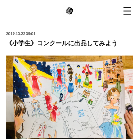
2019.10.22 05:01
《小学生》コンクールに出品してみよう