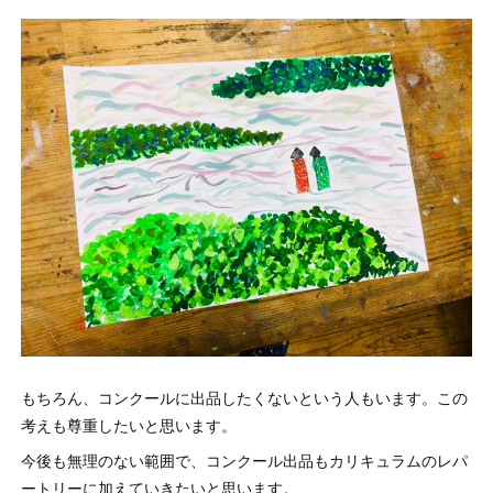
もちろん、コンクールに出品したくないという人もいます。この
考えも尊重したいと思います。
今後も無理のない範囲で、コンクール出品もカリキュラムのレパ
ートリーに加えていきたいと思います。