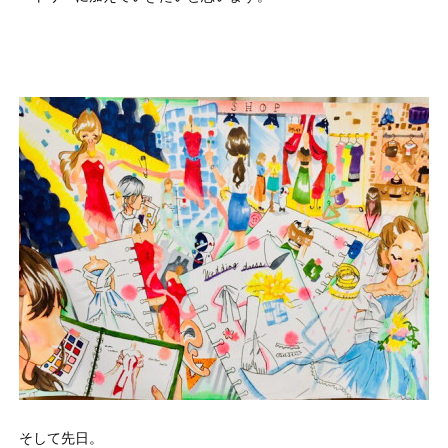
そして先日。