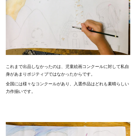
これまで出品しなかったのは、児童絵画コンクールに対して私自
身があまりポジティブではなかったからです。
全国には様々なコンクールがあり、入選作品はどれも素晴らしい
力作揃いです。