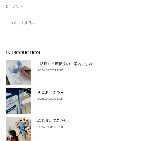
0
コメント
INTRODUCTION
《8月》空席状況のご案内です🍉
2026.07.27 11:57
★ごあいさつ★
2026.04.01 05:15
絵を描いてみたい。
2026.04.01 05:10