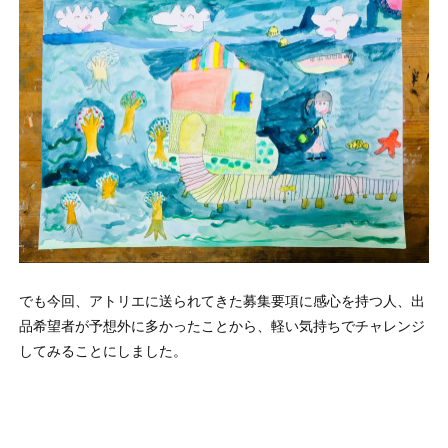
でも今回、アトリエに送られてきた募集要項に感心を持つ人、出
品希望者が予想外に多かったことから、軽い気持ちでチャレンジ
してみることにしました。