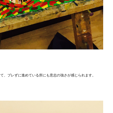
って、ブレずに進めている所にも意志の強さが感じられます。