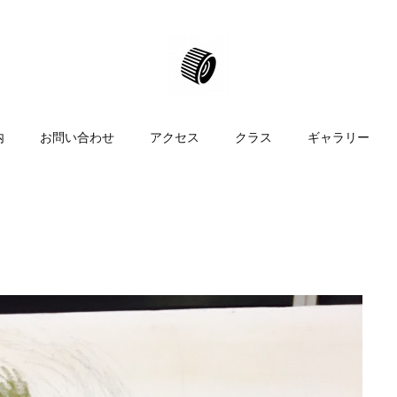
内
お問い合わせ
アクセス
クラス
ギャラリー