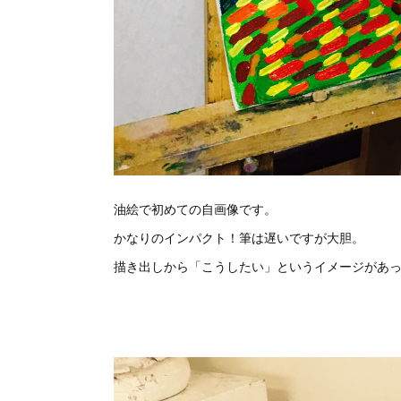
油絵で初めての自画像です。
かなりのインパクト！筆は遅いですが大胆。
描き出しから「こうしたい」というイメージがあ