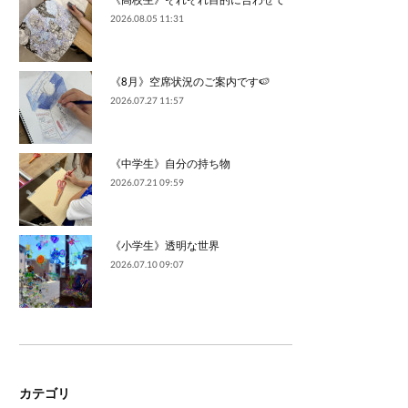
2026.08.05 11:31
《8月》空席状況のご案内です🍉
2026.07.27 11:57
《中学生》自分の持ち物
2026.07.21 09:59
《小学生》透明な世界
2026.07.10 09:07
カテゴリ