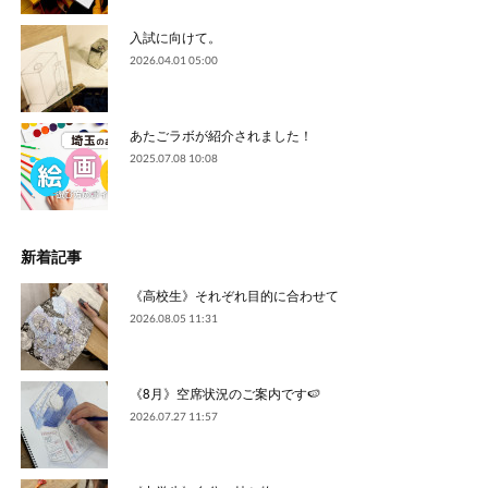
入試に向けて。
2026.04.01 05:00
あたごラボが紹介されました！
2025.07.08 10:08
新着記事
《高校生》それぞれ目的に合わせて
2026.08.05 11:31
《8月》空席状況のご案内です🍉
2026.07.27 11:57