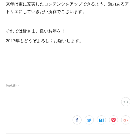
来年は更に充実したコンテンツをアップできるよう、魅力あるア
トリエにしていきたい所存でございます。
それでは皆さま、良いお年を！
2017年もどうぞよろしくお願いします。
Topic
(
84
)