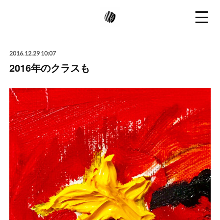
2016.12.29 10:07
2016年のクラスも