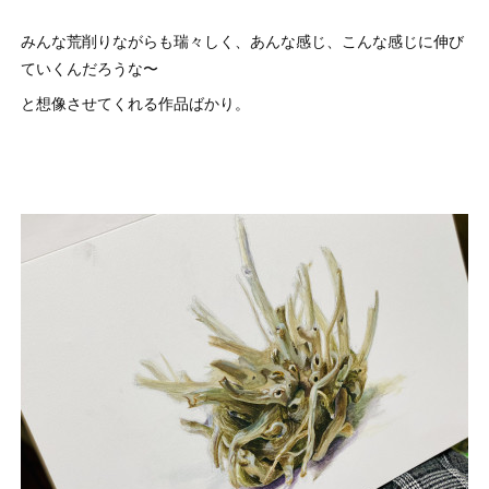
みんな荒削りながらも瑞々しく、あんな感じ、こんな感じに伸び
ていくんだろうな〜
と想像させてくれる作品ばかり。