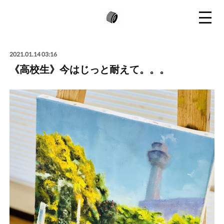
2021.01.14 03:16
《高校生》今はじっと耐えて。。。