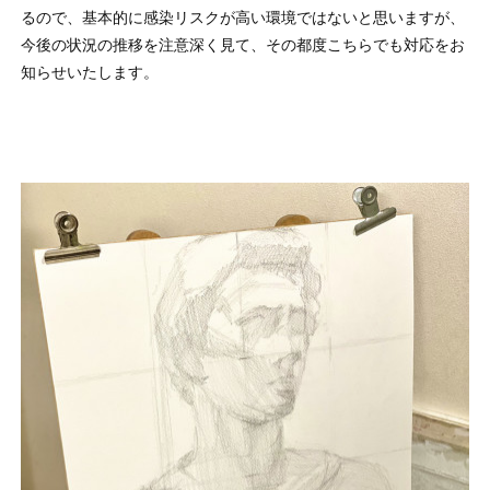
るので、基本的に感染リスクが高い環境ではないと思いますが、
今後の
状況の推移を注意深く見て、その都度こちらでも対応をお
知らせいたします。