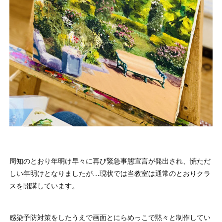
周知のとおり年明け早々に再び緊急事態宣言が発出され、慌ただ
しい年明けとなりましたが…現状では当教室は通常のとおりクラ
スを開講しています。
感染予防対策をしたうえで画面とにらめっこで黙々と制作してい