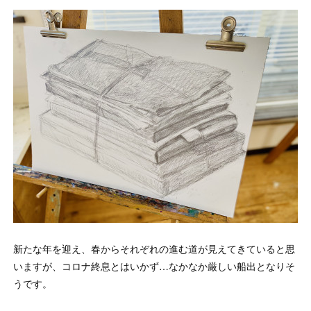
新たな年を迎え、春からそれぞれの進む道が見えてきていると思
いますが、コロナ終息とはいかず…なかなか厳しい船出となりそ
うです。