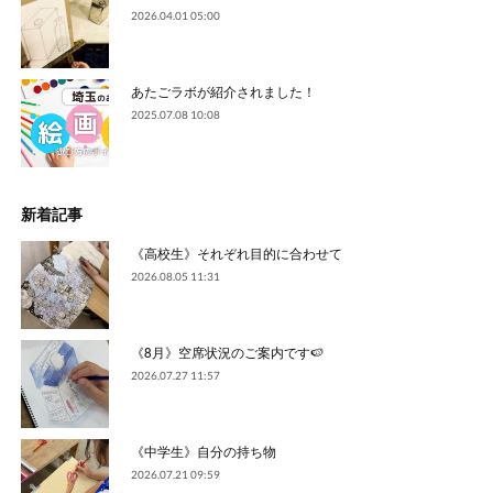
2026.04.01 05:00
あたごラボが紹介されました！
2025.07.08 10:08
新着記事
《高校生》それぞれ目的に合わせて
2026.08.05 11:31
《8月》空席状況のご案内です🍉
2026.07.27 11:57
《中学生》自分の持ち物
2026.07.21 09:59