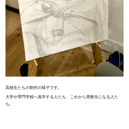
高校生たちの制作の様子です。
大学や専門学校へ進学する人たち、これから受験生になる人た
ち。