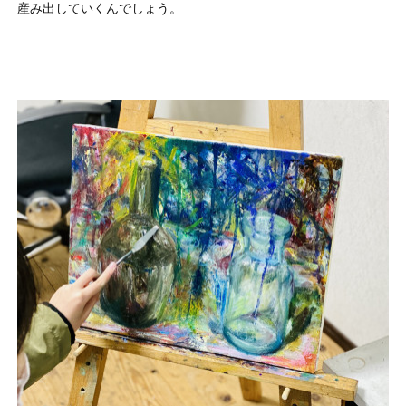
産み出していくんでしょう。